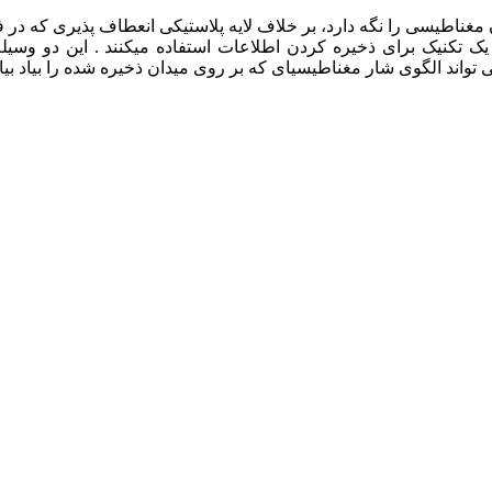
ناطیسی را نگه دارد، بر خلاف لایه پلاستیکی انعطاف پذیری که در فلا
 یک تکنیک برای ذخیره کردن اطلاعات استفاده میکنند . این دو وسی
تواند الگوی شار مغناطیسیای که بر روی میدان ذخیره شده را بیاد بیا