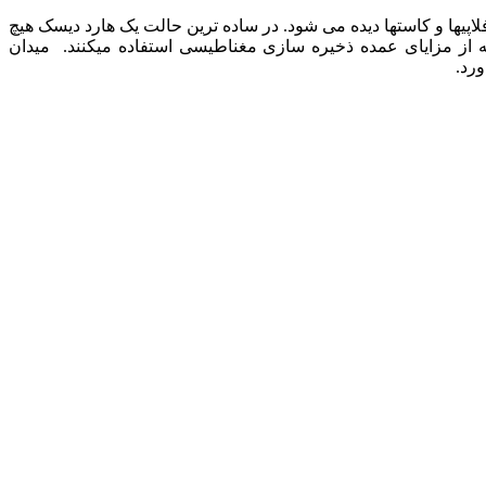
پیها و کاستها دیده می شود. در ساده ترین حالت یک هارد دیسک هیچ
له از مزایای عمده ذخیره سازی مغناطیسی استفاده میکنند. میدان
ورد.