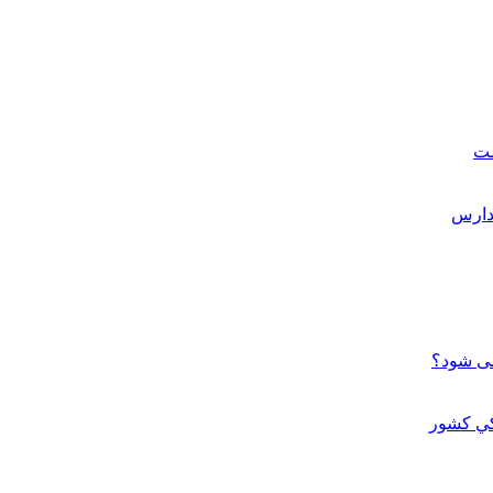
ست
می شود؟