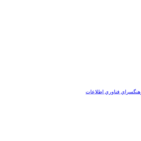
هنگسراي فناوري اطلاعات