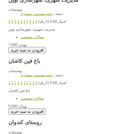
توضیحات
دسته:
رشته مهندسي معماري
امتیاز 5.00 (1 رای)
1
1
1
1
1
1
1
1
1
1
مدیریت شهری، شهرسازی نوین
مقالات تخصصي
7,000 تومان
باغ فین کاشان
توضیحات
دسته:
رشته مهندسي معماري
امتیاز 5.00 (1 رای)
1
1
1
1
1
1
1
1
1
1
باغ فین کاشان
مقالات تخصصي
5,000 تومان
روستای کندوان
توضیحات