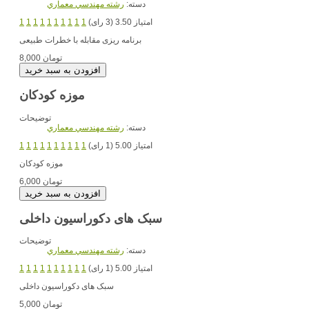
دسته:
رشته مهندسي معماري
امتیاز 3.50 (3 رای)
1
1
1
1
1
1
1
1
1
1
برنامه ریزی مقابله با خطرات طبیعی
8,000 تومان
موزه کودکان
توضیحات
دسته:
رشته مهندسي معماري
امتیاز 5.00 (1 رای)
1
1
1
1
1
1
1
1
1
1
موزه کودکان
6,000 تومان
سبک های دکوراسیون داخلی
توضیحات
دسته:
رشته مهندسي معماري
امتیاز 5.00 (1 رای)
1
1
1
1
1
1
1
1
1
1
سبک های دکوراسیون داخلی
5,000 تومان