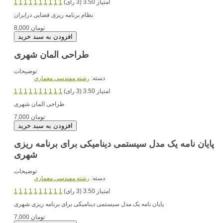
امتیاز 3.50 (3 رای)
1
1
1
1
1
1
1
1
1
1
نظام برنامه ریزی فضایی درایران
8,000 تومان
طراحی المان شهری
توضیحات
دسته:
رشته مهندسي معماري
امتیاز 3.50 (3 رای)
1
1
1
1
1
1
1
1
1
1
طراحی المان شهری
7,000 تومان
پایان نامه یک مدل سیستمی دینامیکی برای برنامه ریزی
شهری
توضیحات
دسته:
رشته مهندسي معماري
امتیاز 3.50 (3 رای)
1
1
1
1
1
1
1
1
1
1
پایان نامه یک مدل سیستمی دینامیکی برای برنامه ریزی شهری
7,000 تومان