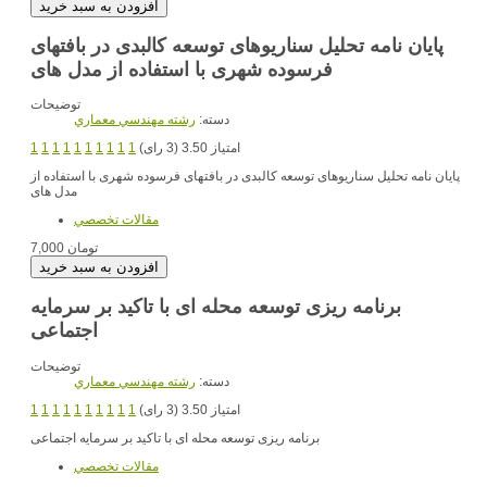
پایان نامه تحلیل سناریوهای توسعه کالبدی در بافتهای
فرسوده شهری با استفاده از مدل های
توضیحات
دسته:
رشته مهندسي معماري
امتیاز 3.50 (3 رای)
1
1
1
1
1
1
1
1
1
1
پایان نامه تحلیل سناریوهای توسعه کالبدی در بافتهای فرسوده شهری با استفاده از
مدل های
مقالات تخصصي
7,000 تومان
برنامه ریزی توسعه محله ای با تاکید بر سرمایه
اجتماعی
توضیحات
دسته:
رشته مهندسي معماري
امتیاز 3.50 (3 رای)
1
1
1
1
1
1
1
1
1
1
برنامه ریزی توسعه محله ای با تاکید بر سرمایه اجتماعی
مقالات تخصصي