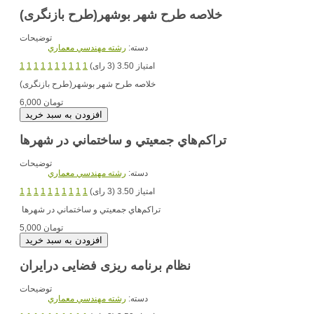
خلاصه طرح شهر بوشهر(طرح بازنگری)
توضیحات
دسته:
رشته مهندسي معماري
امتیاز 3.50 (3 رای)
1
1
1
1
1
1
1
1
1
1
خلاصه طرح شهر بوشهر(طرح بازنگری)
6,000 تومان
تراكم‌هاي جمعيتي و ساختماني در شهرها
توضیحات
دسته:
رشته مهندسي معماري
امتیاز 3.50 (3 رای)
1
1
1
1
1
1
1
1
1
1
تراكم‌هاي جمعيتي و ساختماني در شهرها
5,000 تومان
نظام برنامه ریزی فضایی درایران
توضیحات
دسته:
رشته مهندسي معماري