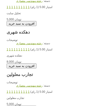
دسته:
رشته مهندسي معماري
امتیاز 5.00 (1 رای)
1
1
1
1
1
1
1
1
1
1
تحلیل سایت
5,000 تومان
دهکده شهری
توضیحات
دسته:
رشته مهندسي معماري
امتیاز 5.00 (1 رای)
1
1
1
1
1
1
1
1
1
1
دهکده شهری
8,000 تومان
تجارب معلولین
توضیحات
دسته:
رشته مهندسي معماري
امتیاز 5.00 (1 رای)
1
1
1
1
1
1
1
1
1
1
تجارب معلولین
5,000 تومان