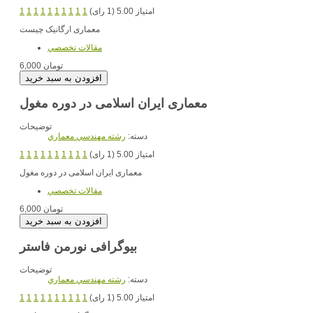
امتیاز 5.00 (1 رای)
1
1
1
1
1
1
1
1
1
1
معماری ارگانیک چیست
مقالات تخصصي
6,000 تومان
معماری ایران اسلامی در دوره مغول
توضیحات
دسته:
رشته مهندسي معماري
امتیاز 5.00 (1 رای)
1
1
1
1
1
1
1
1
1
1
معماری ایران اسلامی در دوره مغول
مقالات تخصصي
6,000 تومان
بیوگرافی نورمن فاستر
توضیحات
دسته:
رشته مهندسي معماري
امتیاز 5.00 (1 رای)
1
1
1
1
1
1
1
1
1
1