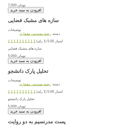
7,000 تومان
سازه های مشبک فضایی
توضیحات
دسته:
رشته مهندسي معماري
امتیاز 5.00 (1 رای)
1
1
1
1
1
1
1
1
1
1
سازه های مشبک فضایی
5,000 تومان
تحلیل پارک دانشجو
توضیحات
دسته:
رشته مهندسي معماري
امتیاز 5.00 (1 رای)
1
1
1
1
1
1
1
1
1
1
تحلیل پارک دانشجو
5,000 تومان
پست مدرنسیم به دو روایت