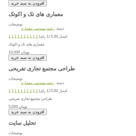
معماری های تک و اکوتک
توضیحات
دسته:
رشته مهندسي معماري
امتیاز 5.00 (1 رای)
1
1
1
1
1
1
1
1
1
1
معماری های تک و اکوتک
10,000 تومان
طراحی مجتمع تجاری تفریحی
توضیحات
دسته:
رشته مهندسي معماري
امتیاز 5.00 (1 رای)
1
1
1
1
1
1
1
1
1
1
طراحی مجتمع تجاری تفریحی
5,000 تومان
تحلیل سایت
توضیحات