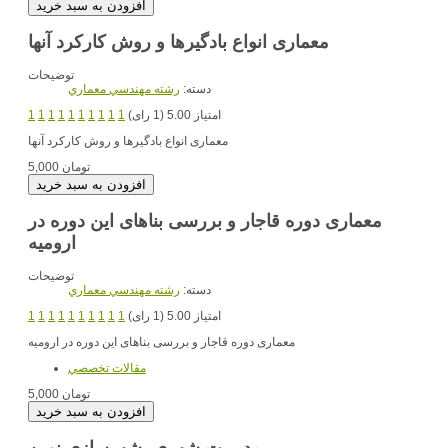
معماری انواع بادگیرها و روش کارکرد آنها
توضیحات
دسته:
رشته مهندسي معماري
امتیاز 5.00 (1 رای)
1
1
1
1
1
1
1
1
1
1
معماری انواع بادگیرها و روش کارکرد آنها
5,000 تومان
معماری دوره قاجار و بررسی بناهای این دوره در
ارومیه
توضیحات
دسته:
رشته مهندسي معماري
امتیاز 5.00 (1 رای)
1
1
1
1
1
1
1
1
1
1
معماری دوره قاجار و بررسی بناهای این دوره در ارومیه
مقالات تخصصي
5,000 تومان
مدیریت شهری، شهرسازی نوین