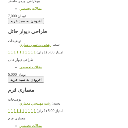
بیوگرافی نورمن فاستر
مقالات تخصصي
7,000 تومان
طراحی دیوار حائل
توضیحات
دسته:
رشته مهندسي معماري
امتیاز 5.00 (1 رای)
1
1
1
1
1
1
1
1
1
1
طراحی دیوار حائل
مقالات تخصصي
5,000 تومان
معماری فرم
توضیحات
دسته:
رشته مهندسي معماري
امتیاز 5.00 (1 رای)
1
1
1
1
1
1
1
1
1
1
معماری فرم
مقالات تخصصي