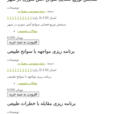
توضیحات
دسته:
رشته مهندسي معماري
امتیاز 3.50 (3 رای)
1
1
1
1
1
1
1
1
1
1
سنجش توزیع فضایی سوانح آتش سوزی در شهر
مقالات تخصصي
6,000 تومان
برنامه ریزی مواجهه با سوانح طبیعی
توضیحات
دسته:
رشته مهندسي معماري
امتیاز 3.50 (3 رای)
1
1
1
1
1
1
1
1
1
1
برنامه ریزی مواجهه با سوانح طبیعی
مقالات تخصصي
8,000 تومان
برنامه ریزی مقابله با خطرات طبیعی
توضیحات