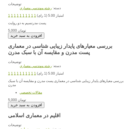
توضیحات
دسته:
رشته مهندسي معماري
امتیاز 5.00 (1 رای)
1
1
1
1
1
1
1
1
1
1
پست مدرنسیم به دو روایت
5,000 تومان
بررسی معیارهای پایدار زیبایی شناسی در معماری
پست مدرن و مقایسه آن با سبک مدرن
توضیحات
دسته:
رشته مهندسي معماري
امتیاز 5.00 (1 رای)
1
1
1
1
1
1
1
1
1
1
بررسی معیارهای پایدار زیبایی شناسی در معماری پست مدرن و مقایسه آن با سبک
مدرن
مقالات تخصصي
5,000 تومان
اقلیم در معماری اسلامی
توضیحات