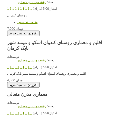
دسته:
رشته مهندسي معماري
امتیاز 5.00 (1 رای)
1
1
1
1
1
1
1
1
1
1
روستای کندوان
مقالات تخصصي
7,000 تومان
اقلیم و معماری روستای کندوان اسکو و میمند شهر
بابک کرمان
توضیحات
دسته:
رشته مهندسي معماري
امتیاز 5.00 (1 رای)
1
1
1
1
1
1
1
1
1
1
اقلیم و معماری روستای کندوان اسکو و میمند شهر بابک کرمان
4,000 تومان
معماری مدرن متعالی
توضیحات
دسته:
رشته مهندسي معماري
امتیاز 5.00 (1 رای)
1
1
1
1
1
1
1
1
1
1