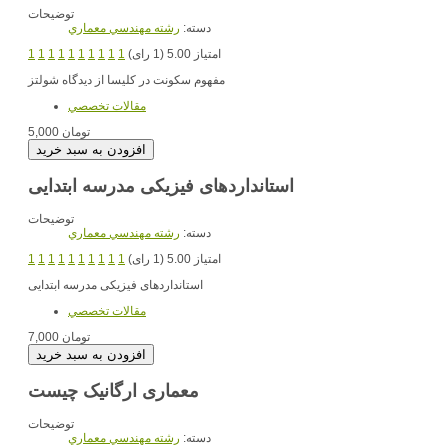
توضیحات
دسته:
رشته مهندسي معماري
امتیاز 5.00 (1 رای)
1
1
1
1
1
1
1
1
1
1
مفهوم سکونت در کلیسا از دیدگاه شولتز
مقالات تخصصي
5,000 تومان
استانداردهای فیزیکی مدرسه ابتدایی
توضیحات
دسته:
رشته مهندسي معماري
امتیاز 5.00 (1 رای)
1
1
1
1
1
1
1
1
1
1
استانداردهای فیزیکی مدرسه ابتدایی
مقالات تخصصي
7,000 تومان
معماری ارگانیک چیست
توضیحات
دسته:
رشته مهندسي معماري