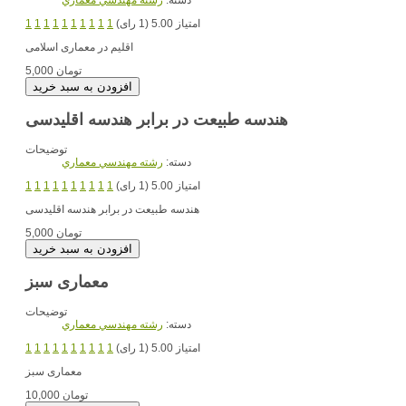
دسته:
رشته مهندسي معماري
امتیاز 5.00 (1 رای)
1
1
1
1
1
1
1
1
1
1
اقلیم در معماری اسلامی
5,000 تومان
هندسه طبیعت در برابر هندسه اقلیدسی
توضیحات
دسته:
رشته مهندسي معماري
امتیاز 5.00 (1 رای)
1
1
1
1
1
1
1
1
1
1
هندسه طبیعت در برابر هندسه اقلیدسی
5,000 تومان
معماری سبز
توضیحات
دسته:
رشته مهندسي معماري
امتیاز 5.00 (1 رای)
1
1
1
1
1
1
1
1
1
1
معماری سبز
10,000 تومان