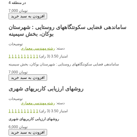
در منطقه 4
7,000 تومان
ساماندهی فضایی سکونتگاههای روستایی : شهرستان
بوکان، بخش سیمینه
توضیحات
دسته:
رشته مهندسي معماري
امتیاز 3.50 (3 رای)
1
1
1
1
1
1
1
1
1
1
ساماندهی فضایی سکونتگاههای روستایی : شهرستان بوکان، بخش سیمینه
7,000 تومان
روش‏های ارزیابی کاربری‏های شهری
توضیحات
دسته:
رشته مهندسي معماري
امتیاز 3.50 (3 رای)
1
1
1
1
1
1
1
1
1
1
روش‏های ارزیابی کاربری‏های شهری
6,000 تومان