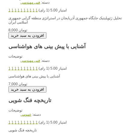
دسته:
فنی مهندسی
امتیاز 5.00 (1 رای)
1
1
1
1
1
1
1
1
1
1
تحلیل ژئوپلیتیک جایگاه جمهوری آذربایجان در استراتژی منطقه گرایی جمهوری
اسلامی ایران
8,000 تومان
آشنایی با پیش بینی های هواشناسی
توضیحات
دسته:
فنی مهندسی
امتیاز 5.00 (1 رای)
1
1
1
1
1
1
1
1
1
1
آشنایی با پیش بینی های هواشناسی
7,000 تومان
تاریخچه فنگ شویی
توضیحات
دسته:
عمومی
امتیاز 5.00 (1 رای)
1
1
1
1
1
1
1
1
1
1
تاریخچه فنگ شویی