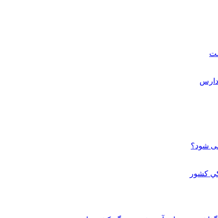
ست
می شود؟