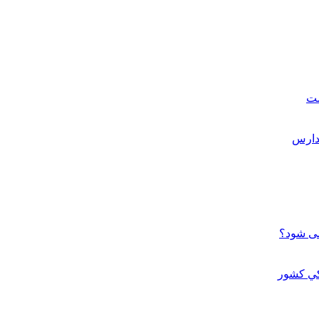
ست
می شود؟