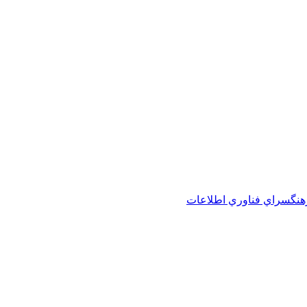
هنگسراي فناوري اطلاعات