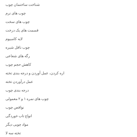
شناخت ساختمان چوب
چوب های نرم
چوب های سخت
قسمت های یک درخت
لایه کامبیوم
چوب ناقل شیره
رگه های شعاعی
کاهش حجم چوب
اره کردن، عمل آوردن و درجه بندی تخته
عمل درآوردن تخته
درجه بندی چوب
چوب های نمره ۱ و ۲ معمولی
نواقص چوب
انواع تاب خوردگی
مواد چوبی دیگر
تخته سه لا