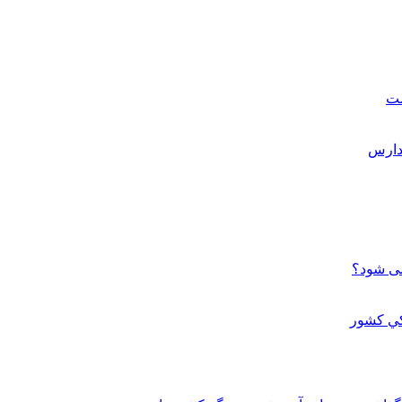
ست
می شود؟