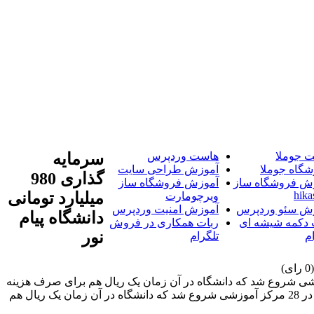
 جوملا
هاست وردپرس
سرمایه
شگاه جوملا
آموزش طراحی سایت
گذاری 980
ش فروشگاه ساز
آموزش فروشگاه ساز
hika
میلیارد تومانی
ویرچومارت
ش سئو وردپرس
آموزش امنیت وردپرس
دانشگاه پیام
 دکمه شیشه ای
ربات همکاری در فروش
نور
م
تلگرام
 پس از تاسیس دانشگاه یعنی در سال 69 آغاز شد. اولین دوره مسابقات ورزشی دانشگاه در 28 مرکز آموزشی شروع شد که دانشگاه در آن زمان یک ریال هم برای صرف هزینه
در اختیار نداشت. فعالیت ورزشی دانشگاه یک سال پس از تاسیس دانشگاه یعنی در سال 69 آغاز شد. اولین دوره مسابقات ورزشی دانشگاه در 28 مرکز آموزشی شروع شد که دانشگاه در آن زمان یک ریال هم