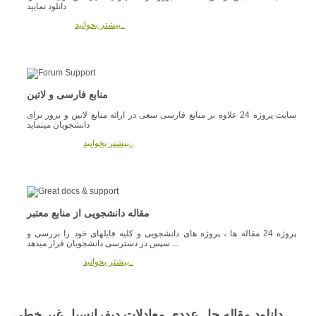
دانلود نمایید
بیشتر بخوانید..
منابع فارسی و لاتین
سایت پروژه 24 علاوه بر منابع فارسی سعی در ارائه منابع لاتین و بروز برای
دانشجویان مینماید
بیشتر بخوانید..
مقاله دانشجویی از منابع معتبر
پروژه 24 مقاله ها ، پروژه های دانشجویی و کلیه فایلهای خود را بررسی و
سپس در دسترسی دانشجویان قرار میدهد ...
بیشتر بخوانید..
دانلود مقاله حل عددی معادلات دیفرانسیل غیر خطی