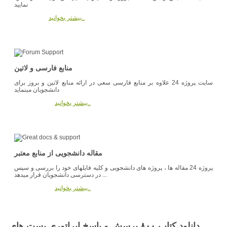
نمایید
بیشتر بخوانید..
منابع فارسی و لاتین
سایت پروژه 24 علاوه بر منابع فارسی سعی در ارائه منابع لاتین و بروز برای
دانشجویان مینماید
بیشتر بخوانید..
مقاله دانشجویی از منابع معتبر
پروژه 24 مقاله ها ، پروژه های دانشجویی و کلیه فایلهای خود را بررسی و سپس
در دسترسی دانشجویان قرار میدهد ...
بیشتر بخوانید..
دانلود کتاب ۸۰۰ پرسش و پاسخ اپراتوری پست های