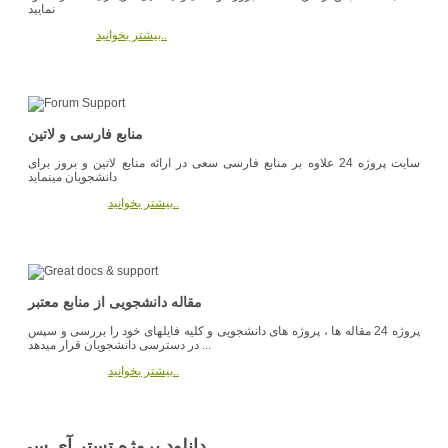
نمایید
بیشتر بخوانید..
منابع فارسی و لاتین
سایت پروژه 24 علاوه بر منابع فارسی سعی در ارائه منابع لاتین و بروز برای
دانشجویان مینماید
بیشتر بخوانید..
مقاله دانشجویی از منابع معتبر
پروژه 24 مقاله ها ، پروژه های دانشجویی و کلیه فایلهای خود را بررسی و سپس
در دسترسی دانشجویان قرار میدهد ...
بیشتر بخوانید..
دانلود پروژه تستر آی سی