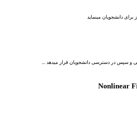
Nonlinear F