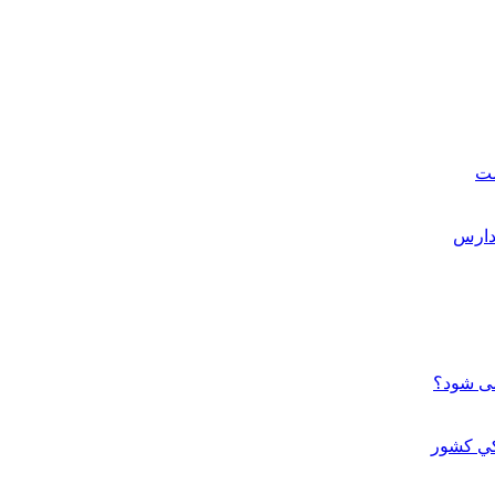
ست
می شود؟