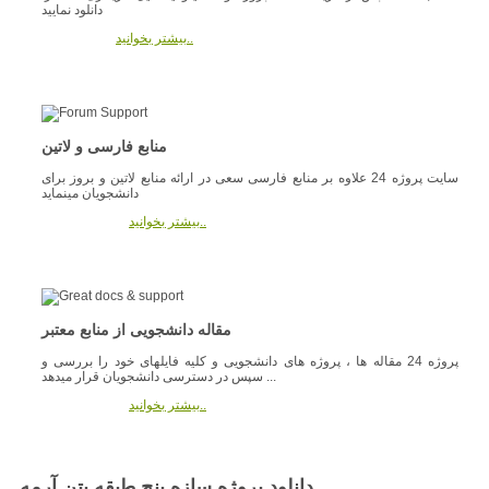
دانلود نمایید
بیشتر بخوانید..
منابع فارسی و لاتین
سایت پروژه 24 علاوه بر منابع فارسی سعی در ارائه منابع لاتین و بروز برای
دانشجویان مینماید
بیشتر بخوانید..
مقاله دانشجویی از منابع معتبر
پروژه 24 مقاله ها ، پروژه های دانشجویی و کلیه فایلهای خود را بررسی و
سپس در دسترسی دانشجویان قرار میدهد ...
بیشتر بخوانید..
دانلود پروژه سازه پنج طبقه بتن آرمه