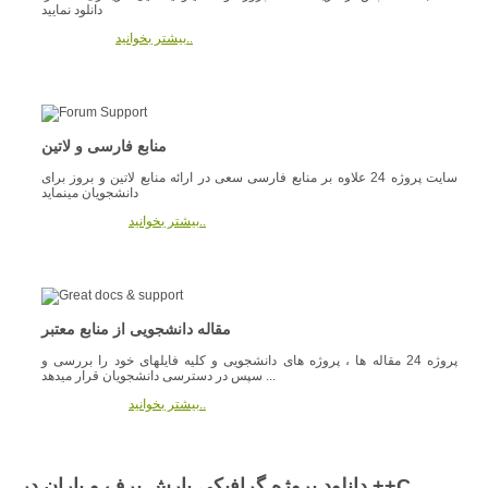
دانلود نمایید
بیشتر بخوانید..
منابع فارسی و لاتین
سایت پروژه 24 علاوه بر منابع فارسی سعی در ارائه منابع لاتین و بروز برای
دانشجویان مینماید
بیشتر بخوانید..
مقاله دانشجویی از منابع معتبر
پروژه 24 مقاله ها ، پروژه های دانشجویی و کلیه فایلهای خود را بررسی و
سپس در دسترسی دانشجویان قرار میدهد ...
بیشتر بخوانید..
دانلود پروژه گرافیکی بارش برف و باران در ++C