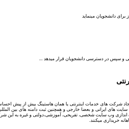
رنتی
 ایجاد شرکت های خدمات اینترنتی یا همان هاستینگ بیش از پیش احساس
سایت های ایرانی و بعضا خارجی و همچنین ثبت دامنه های بین الملل
راه اندازی وب سایت شخصی، تفریحی، آموزشی،دولتی و غیره به این شر
هانه خریداری میکنند.