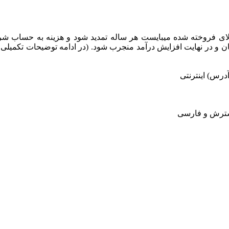
ی فروخته شده میبایست هر ساله تمدید شود و هزینه به حساب شرک
 و در نهایت افزایش درآمد منجرب شود. (در ادامه توضیحات تکمیلی 
رس) اینترنتی
سترش و فارسی