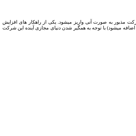
ت مذبور به صورت آنی واریز میشود. یکی از راهکار های افزایش
اضافه میشود) با توجه به همگیر شدن دنیای مجازی آینده این شرکت