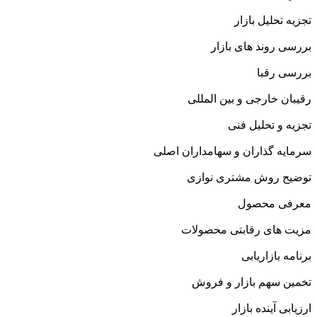
تجزیه تحلیل بازار
بررسی روند های بازار
بررسی رقبا
رقیبان خارجی و بین المللی
تجزیه و تحلیل فنی
سرمایه گذاران و سهامداران اصلی
توضیح روش مشتری نوازی
معرفی محصول
مزیت های رقابتی محصولات
برنامه بازاریابی
تخمین سهم بازار و فروش
ارزیابی آینده بازار