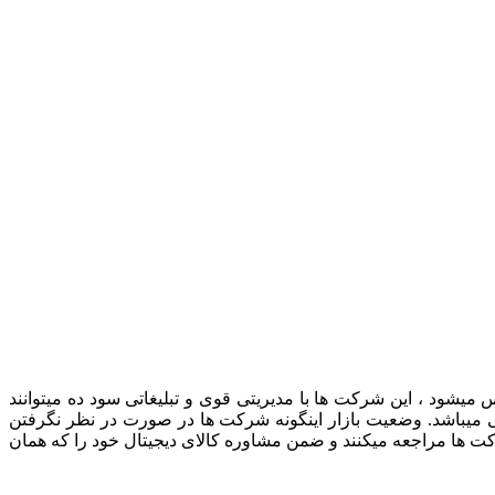
 میشود ، این شرکت ها با مدیریتی قوی و تبلیغاتی سود ده میتوانند
ی میباشد. وضعیت بازار اینگونه شرکت ها در صورت در نظر نگرفتن
کت ها مراجعه میکنند و ضمن مشاوره کالای دیجیتال خود را که همان