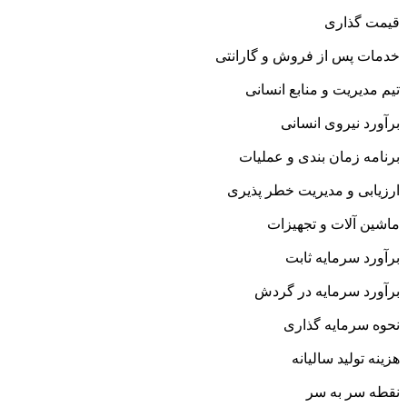
قیمت گذاری
خدمات پس از فروش و گارانتی
تیم مدیریت و منابع انسانی
برآورد نیروی انسانی
برنامه زمان بندی و عملیات
ارزیابی و مدیریت خطر پذیری
ماشین آلات و تجهیزات
برآورد سرمایه ثابت
برآورد سرمایه در گردش
نحوه سرمایه گذاری
هزینه تولید سالیانه
نقطه سر به سر