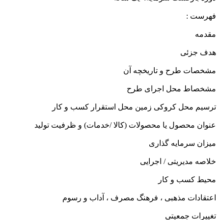
فهرست :
مقدمه
هدف جزئی
مشخصات طرح و تاریخچه آن
مشخصاط محل اجرای طرح
ترسیم محل کروکی زمین محل استقرار کسب و کار
عنوان محصول یا محصولات (کالا /خدمات) و ظرفیت تولید
میزان سرمایه گذاری
خلاصه مدیریتی / اجرایی
محیط کسب و کار
اعتقادات مذهبی ، فرهنگ مصرف ، آداب و رسوم
تغییرات جمعیتی