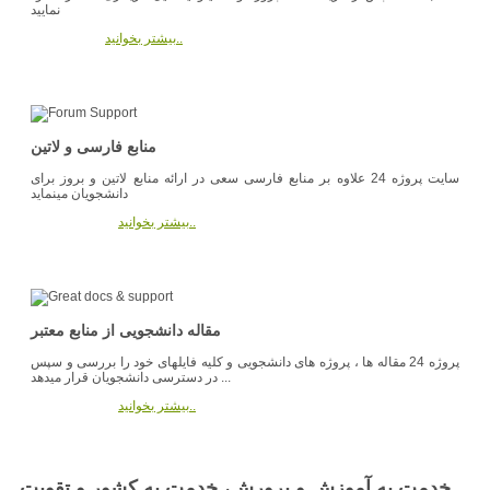
نمایید
بیشتر بخوانید..
منابع فارسی و لاتین
سایت پروژه 24 علاوه بر منابع فارسی سعی در ارائه منابع لاتین و بروز برای
دانشجویان مینماید
بیشتر بخوانید..
مقاله دانشجویی از منابع معتبر
پروژه 24 مقاله ها ، پروژه های دانشجویی و کلیه فایلهای خود را بررسی و سپس
در دسترسی دانشجویان قرار میدهد ...
بیشتر بخوانید..
خدمت به آموزش و پرورش، خدمت به کشور و تقويت