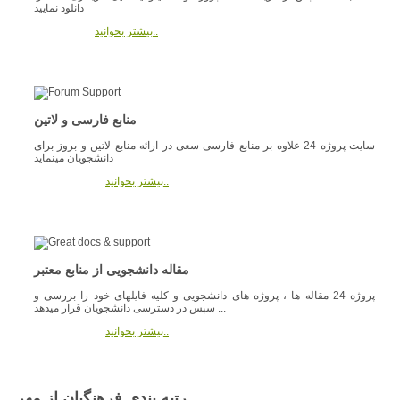
دانلود نمایید
بیشتر بخوانید..
منابع فارسی و لاتین
سایت پروژه 24 علاوه بر منابع فارسی سعی در ارائه منابع لاتین و بروز برای
دانشجویان مینماید
بیشتر بخوانید..
مقاله دانشجویی از منابع معتبر
پروژه 24 مقاله ها ، پروژه های دانشجویی و کلیه فایلهای خود را بررسی و
سپس در دسترسی دانشجویان قرار میدهد ...
بیشتر بخوانید..
رتبه بندي فرهنگيان از مهر