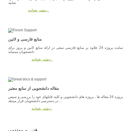
نمایید
بیشتر بخوانید..
منابع فارسی و لاتین
سایت پروژه 24 علاوه بر منابع فارسی سعی در ارائه منابع لاتین و بروز برای
دانشجویان مینماید
بیشتر بخوانید..
مقاله دانشجویی از منابع معتبر
پروژه 24 مقاله ها ، پروژه های دانشجویی و کلیه فایلهای خود را بررسی و سپس
در دسترسی دانشجویان قرار میدهد ...
بیشتر بخوانید..
فنی و مهندسی