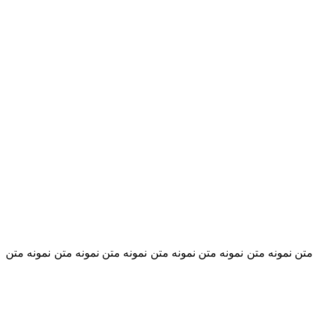
متن نمونه متن نمونه متن نمونه متن نمونه متن نمونه متن نمونه متن