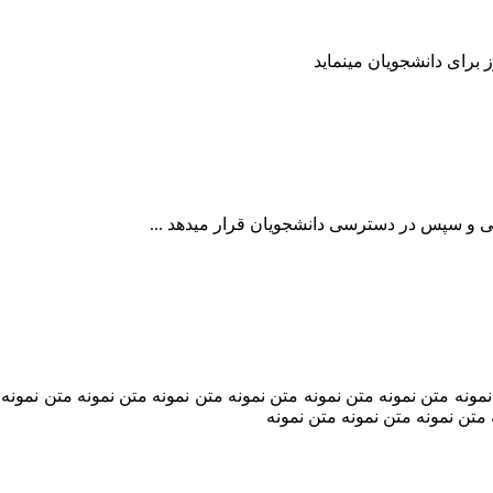
نمونه متن نمونه متن نمونه متن نمونه متن نمونه متن نمونه متن نمونه 
 متن نمونه متن نمونه متن نمونه