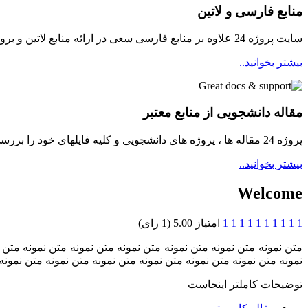
منابع فارسی و لاتین
سایت پروژه 24 علاوه بر منابع فارسی سعی در ارائه منابع لاتین و بروز برای دانشجویان مینماید
بیشتر بخوانید..
مقاله دانشجویی از منابع معتبر
پروژه 24 مقاله ها ، پروژه های دانشجویی و کلیه فایلهای خود را بررسی و سپس در دسترسی دانشجویان قرار میدهد ...
بیشتر بخوانید..
Welcome
1
1
1
1
1
1
1
1
1
1
امتیاز 5.00 (1 رای)
متن نمونه متن نمونه متن نمونه متن نمونه متن نمونه متن نمونه متن 
نمونه متن نمونه متن نمونه متن نمونه متن نمونه متن نمونه متن نمونه
توضیحات کاملتر اینجاست