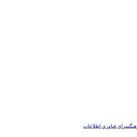
هنگسراي فناوري اطلاعات