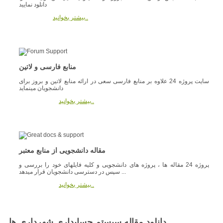
دانلود نمایید
بیشتر بخوانید..
منابع فارسی و لاتین
سایت پروژه 24 علاوه بر منابع فارسی سعی در ارائه منابع لاتین و بروز برای
دانشجویان مینماید
بیشتر بخوانید..
مقاله دانشجویی از منابع معتبر
پروژه 24 مقاله ها ، پروژه های دانشجویی و کلیه فایلهای خود را بررسی و
سپس در دسترسی دانشجویان قرار میدهد ...
بیشتر بخوانید..
دانلود مقاله سیستم حسابداری شهرداری ها