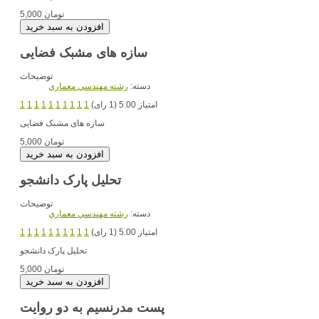
5,000 تومان
سازه های مشبک فضایی
توضیحات
دسته:
رشته مهندسي معماري
امتیاز 5.00 (1 رای)
1
1
1
1
1
1
1
1
1
1
سازه های مشبک فضایی
5,000 تومان
تحلیل پارک دانشجو
توضیحات
دسته:
رشته مهندسي معماري
امتیاز 5.00 (1 رای)
1
1
1
1
1
1
1
1
1
1
تحلیل پارک دانشجو
5,000 تومان
پست مدرنسیم به دو روایت