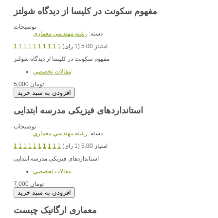
مفهوم سکونت در کلیسا از دیدگاه شولتز
توضیحات
دسته:
رشته مهندسي معماري
امتیاز 5.00 (1 رای)
1
1
1
1
1
1
1
1
1
1
مفهوم سکونت در کلیسا از دیدگاه شولتز
مقالات تخصصي
5,000 تومان
استانداردهای فیزیکی مدرسه ابتدایی
توضیحات
دسته:
رشته مهندسي معماري
امتیاز 5.00 (1 رای)
1
1
1
1
1
1
1
1
1
1
استانداردهای فیزیکی مدرسه ابتدایی
مقالات تخصصي
7,000 تومان
معماری ارگانیک چیست