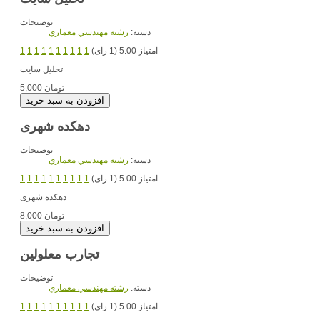
توضیحات
دسته:
رشته مهندسي معماري
امتیاز 5.00 (1 رای)
1
1
1
1
1
1
1
1
1
1
تحلیل سایت
5,000 تومان
دهکده شهری
توضیحات
دسته:
رشته مهندسي معماري
امتیاز 5.00 (1 رای)
1
1
1
1
1
1
1
1
1
1
دهکده شهری
8,000 تومان
تجارب معلولین
توضیحات
دسته:
رشته مهندسي معماري
امتیاز 5.00 (1 رای)
1
1
1
1
1
1
1
1
1
1