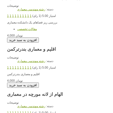
توضیحات
دسته:
رشته مهندسي معماري
امتیاز 5.00 (1 رای)
1
1
1
1
1
1
1
1
1
1
بررسی ریز فضاهای یک دانشکده معماری
مقالات تخصصي
4,000 تومان
اقلیم و معماری بندرترکمن
توضیحات
دسته:
رشته مهندسي معماري
امتیاز 5.00 (1 رای)
1
1
1
1
1
1
1
1
1
1
اقلیم و معماری بندرترکمن
4,000 تومان
الهام از لانه مورچه در معماری
توضیحات
دسته:
رشته مهندسي معماري
امتیاز 5.00 (1 رای)
1
1
1
1
1
1
1
1
1
1