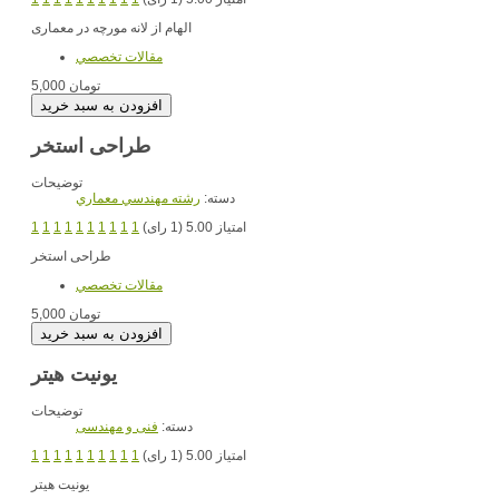
الهام از لانه مورچه در معماری
مقالات تخصصي
5,000 تومان
طراحی استخر
توضیحات
دسته:
رشته مهندسي معماري
امتیاز 5.00 (1 رای)
1
1
1
1
1
1
1
1
1
1
طراحی استخر
مقالات تخصصي
5,000 تومان
یونیت هیتر
توضیحات
دسته:
فنی و مهندسی
امتیاز 5.00 (1 رای)
1
1
1
1
1
1
1
1
1
1
یونیت هیتر