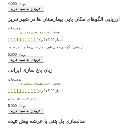
4,000 تومان
ارزیابی الگوهای مکان یابی بیمارستان ها در شهر تبریز
توضیحات
دسته:
رشته مهندسي معماري
امتیاز 5.00 (1 رای)
1
1
1
1
1
1
1
1
1
1
ارزیابی الگوهای مکان یابی بیمارستان ها در شهر تبریز
5,000 تومان
زبان باغ سازی ایرانی
توضیحات
دسته:
رشته مهندسي معماري
امتیاز 5.00 (1 رای)
1
1
1
1
1
1
1
1
1
1
زبان باغ سازی ایرانی
5,000 تومان
مدلسازی پل بتنی با عرشه پیش تنیده