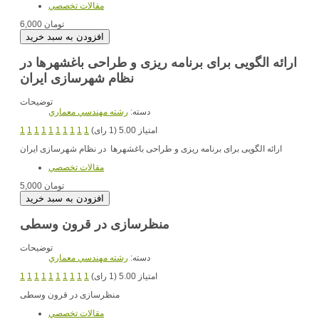
مقالات تخصصي
6,000 تومان
ارائه الگویی برای برنامه ریزی و طراحی باغشهرها در
نظام شهرسازی ایران
توضیحات
دسته:
رشته مهندسي معماري
امتیاز 5.00 (1 رای)
1
1
1
1
1
1
1
1
1
1
ارائه الگویی برای برنامه ریزی و طراحی باغشهرها در نظام شهرسازی ایران
مقالات تخصصي
5,000 تومان
منظرسازی در قرون وسطی
توضیحات
دسته:
رشته مهندسي معماري
امتیاز 5.00 (1 رای)
1
1
1
1
1
1
1
1
1
1
منظرسازی در قرون وسطی
مقالات تخصصي