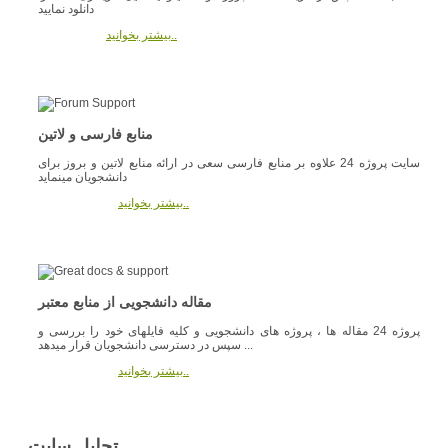
دانلود نمایید
بیشتر بخوانید..
منابع فارسی و لاتین
سایت پروژه 24 علاوه بر منابع فارسی سعی در ارائه منابع لاتین و بروز برای
دانشجویان مینماید
بیشتر بخوانید..
مقاله دانشجویی از منابع معتبر
پروژه 24 مقاله ها ، پروژه های دانشجویی و کلیه فایلهای خود را بررسی و
سپس در دسترسی دانشجویان قرار میدهد ...
بیشتر بخوانید..
تحلیل سایت