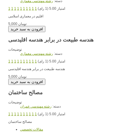
دسته:
رشته مهندسي معماري
امتیاز 5.00 (1 رای)
1
1
1
1
1
1
1
1
1
1
اقلیم در معماری اسلامی
5,000 تومان
هندسه طبیعت در برابر هندسه اقلیدسی
توضیحات
دسته:
رشته مهندسي معماري
امتیاز 5.00 (1 رای)
1
1
1
1
1
1
1
1
1
1
هندسه طبیعت در برابر هندسه اقلیدسی
5,000 تومان
مصالح ساختمان
توضیحات
دسته:
رشته مهندسي عمران
امتیاز 5.00 (1 رای)
1
1
1
1
1
1
1
1
1
1
مصالح ساختمان
مقالات تخصصي