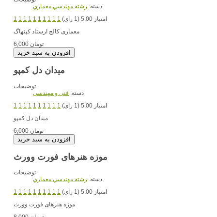
دسته:
رشته مهندسي معماري
امتیاز 5.00 (1 رای)
1
1
1
1
1
1
1
1
1
1
معماری کالج ارستاد کپنهاگ
6,000 تومان
میدان دل کمپو
توضیحات
دسته:
فنی و مهندسی
امتیاز 5.00 (1 رای)
1
1
1
1
1
1
1
1
1
1
میدان دل کمپو
6,000 تومان
موزه هنرهای فورت وورث
توضیحات
دسته:
رشته مهندسي معماري
امتیاز 5.00 (1 رای)
1
1
1
1
1
1
1
1
1
1
موزه هنرهای فورت وورث