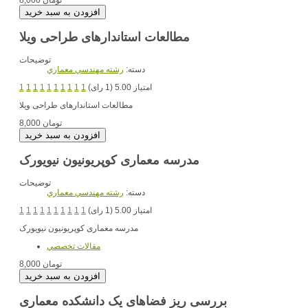
8,000 تومان
مطالعات استاندارهای طراحی ویلا
توضیحات
دسته:
رشته مهندسي معماري
امتیاز 5.00 (1 رای)
1
1
1
1
1
1
1
1
1
1
مطالعات استاندارهای طراحی ویلا
8,000 تومان
مدرسه معماری کوپریونیون نیویورک
توضیحات
دسته:
رشته مهندسي معماري
امتیاز 5.00 (1 رای)
1
1
1
1
1
1
1
1
1
1
مدرسه معماری کوپریونیون نیویورک
مقالات تخصصي
8,000 تومان
بررسی ریز فضاهای یک دانشکده معماری