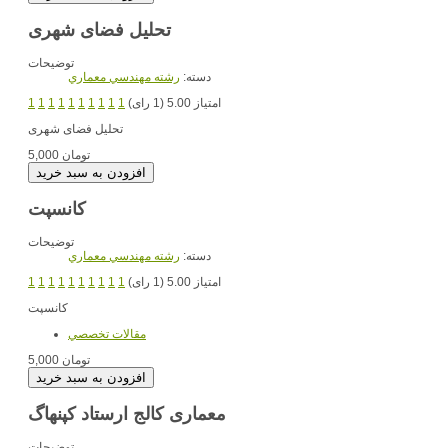
تحلیل فضای شهری
توضیحات
دسته:
رشته مهندسي معماري
امتیاز 5.00 (1 رای)
1
1
1
1
1
1
1
1
1
1
تحلیل فضای شهری
5,000 تومان
کانسپت
توضیحات
دسته:
رشته مهندسي معماري
امتیاز 5.00 (1 رای)
1
1
1
1
1
1
1
1
1
1
کانسپت
مقالات تخصصي
5,000 تومان
معماری کالج ارستاد کپنهاگ
توضیحات