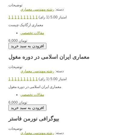
توضیحات
دسته:
رشته مهندسي معماري
امتیاز 5.00 (1 رای)
1
1
1
1
1
1
1
1
1
1
معماری ارگانیک چیست
مقالات تخصصي
6,000 تومان
معماری ایران اسلامی در دوره مغول
توضیحات
دسته:
رشته مهندسي معماري
امتیاز 5.00 (1 رای)
1
1
1
1
1
1
1
1
1
1
معماری ایران اسلامی در دوره مغول
مقالات تخصصي
6,000 تومان
بیوگرافی نورمن فاستر
توضیحات
دسته:
رشته مهندسي معماري