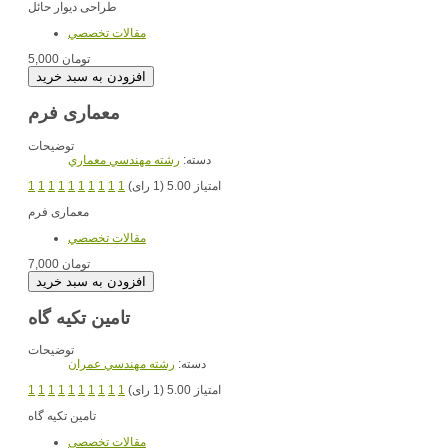
طراحی دیوار حائل
مقالات تخصصي
5,000 تومان
معماری فرم
توضیحات
دسته:
رشته مهندسي معماري
امتیاز 5.00 (1 رای)
1
1
1
1
1
1
1
1
1
1
معماری فرم
مقالات تخصصي
7,000 تومان
تامین تکیه گاه
توضیحات
دسته:
رشته مهندسي عمران
امتیاز 5.00 (1 رای)
1
1
1
1
1
1
1
1
1
1
تامین تکیه گاه
مقالات تخصصي