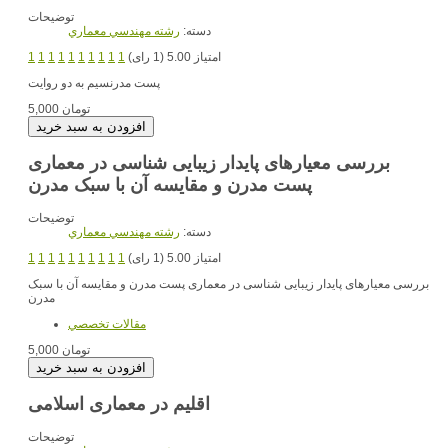
توضیحات
دسته:
رشته مهندسي معماري
امتیاز 5.00 (1 رای)
1
1
1
1
1
1
1
1
1
1
پست مدرنسیم به دو روایت
5,000 تومان
بررسی معیارهای پایدار زیبایی شناسی در معماری
پست مدرن و مقایسه آن با سبک مدرن
توضیحات
دسته:
رشته مهندسي معماري
امتیاز 5.00 (1 رای)
1
1
1
1
1
1
1
1
1
1
بررسی معیارهای پایدار زیبایی شناسی در معماری پست مدرن و مقایسه آن با سبک
مدرن
مقالات تخصصي
5,000 تومان
اقلیم در معماری اسلامی
توضیحات