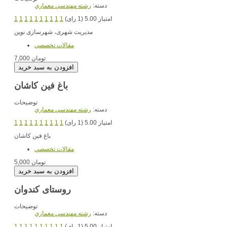
دسته:
رشته مهندسي معماري
امتیاز 5.00 (1 رای)
1
1
1
1
1
1
1
1
1
1
مدیریت شهری، شهرسازی نوین
مقالات تخصصي
7,000 تومان
باغ فین کاشان
توضیحات
دسته:
رشته مهندسي معماري
امتیاز 5.00 (1 رای)
1
1
1
1
1
1
1
1
1
1
باغ فین کاشان
مقالات تخصصي
5,000 تومان
روستای کندوان
توضیحات
دسته:
رشته مهندسي معماري
امتیاز 5.00 (1 رای)
1
1
1
1
1
1
1
1
1
1