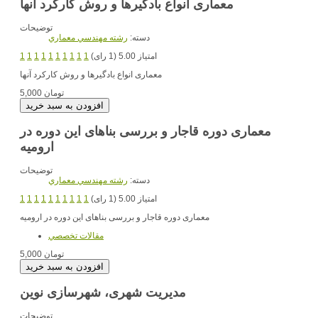
معماری انواع بادگیرها و روش کارکرد آنها
توضیحات
دسته:
رشته مهندسي معماري
امتیاز 5.00 (1 رای)
1
1
1
1
1
1
1
1
1
1
معماری انواع بادگیرها و روش کارکرد آنها
5,000 تومان
معماری دوره قاجار و بررسی بناهای این دوره در
ارومیه
توضیحات
دسته:
رشته مهندسي معماري
امتیاز 5.00 (1 رای)
1
1
1
1
1
1
1
1
1
1
معماری دوره قاجار و بررسی بناهای این دوره در ارومیه
مقالات تخصصي
5,000 تومان
مدیریت شهری، شهرسازی نوین
توضیحات