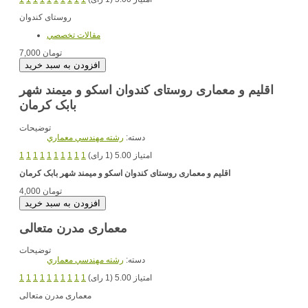
روستای کندوان
مقالات تخصصي
7,000 تومان
اقلیم و معماری روستای کندوان اسکو و میمند شهر
بابک کرمان
توضیحات
دسته:
رشته مهندسي معماري
امتیاز 5.00 (1 رای)
1
1
1
1
1
1
1
1
1
1
اقلیم و معماری روستای کندوان اسکو و میمند شهر بابک کرمان
4,000 تومان
معماری مدرن متعالی
توضیحات
دسته:
رشته مهندسي معماري
امتیاز 5.00 (1 رای)
1
1
1
1
1
1
1
1
1
1
معماری مدرن متعالی