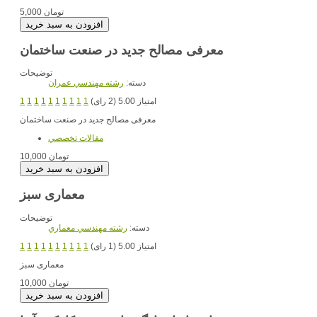
5,000 تومان
معرفی مصالح جدید در صنعت ساختمان
توضیحات
دسته:
رشته مهندسي عمران
امتیاز 5.00 (2 رای)
1
1
1
1
1
1
1
1
1
1
معرفی مصالح جدید در صنعت ساختمان
مقالات تخصصي
10,000 تومان
معماری سبز
توضیحات
دسته:
رشته مهندسي معماري
امتیاز 5.00 (1 رای)
1
1
1
1
1
1
1
1
1
1
معماری سبز
10,000 تومان