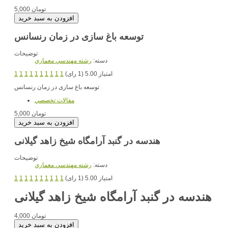
5,000 تومان
توسعه باغ سازی در زمان رنسانس
توضیحات
دسته:
رشته مهندسي معماري
امتیاز 5.00 (1 رای)
1
1
1
1
1
1
1
1
1
1
توسعه باغ سازی در زمان رنسانس
مقالات تخصصي
5,000 تومان
هندسه در گنبد آرامگاه شیخ زاهد گیلانی
توضیحات
دسته:
رشته مهندسي معماري
امتیاز 5.00 (1 رای)
1
1
1
1
1
1
1
1
1
1
هندسه در گنبد آرامگاه شیخ زاهد گیلانی
4,000 تومان