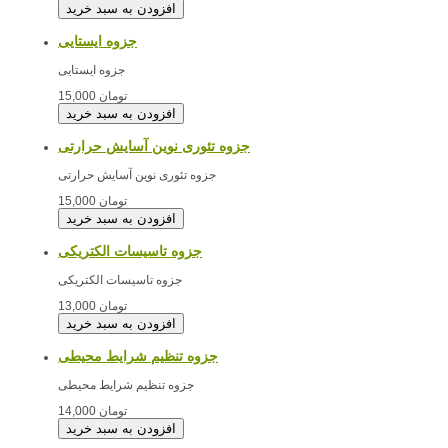
جزوه ایستایی
جزوه ایستایی
15,000 تومان
جزوه تئوری نوین آسایش حرارتی
جزوه تئوری نوین آسایش حرارتی
15,000 تومان
جزوه تاسیسات الکتریکی
جزوه تاسیسات الکتریکی
13,000 تومان
جزوه تنظیم شرایط محیطی
جزوه تنظیم شرایط محیطی
14,000 تومان