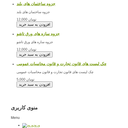
جزوه ساختمان های بلند
جزوه ساختمان های بلند
12,000 تومان
جزوه سازه های ورق تاشو
جزوه سازه های ورق تاشو
12,000 تومان
چک لیست های قانون تجارت و قانون محاسبات عمومی
چک لیست های قانون تجارت و قانون محاسبات عمومی
5,000 تومان
منوی کاربری
Menu
ورود