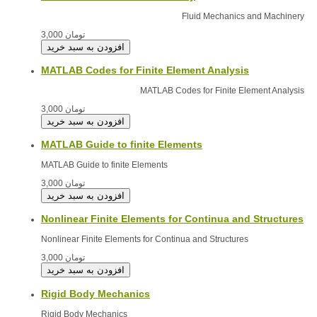
Fluid Mechanics and Machinery
3,000 تومان
MATLAB Codes for Finite Element Analysis
MATLAB Codes for Finite Element Analysis
3,000 تومان
MATLAB Guide to finite Elements
MATLAB Guide to finite Elements
3,000 تومان
Nonlinear Finite Elements for Continua and Structures
Nonlinear Finite Elements for Continua and Structures
3,000 تومان
Rigid Body Mechanics
Rigid Body Mechanics