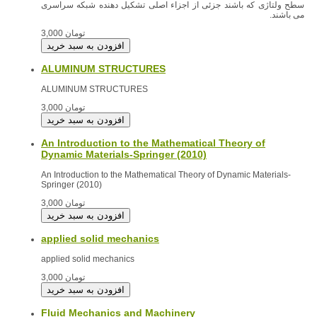
سطح ولتاژی که باشند جزئی از اجزاء اصلی تشکیل دهنده شبکه سراسری
می باشند.
3,000 تومان
ALUMINUM STRUCTURES
ALUMINUM STRUCTURES
3,000 تومان
An Introduction to the Mathematical Theory of
Dynamic Materials-Springer (2010)
An Introduction to the Mathematical Theory of Dynamic Materials-
Springer (2010)
3,000 تومان
applied solid mechanics
applied solid mechanics
3,000 تومان
Fluid Mechanics and Machinery