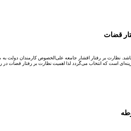
تار قضات
اشد. نظارت بر رفتار اقشار جامعه علی‌الخصوص کارمندان دولت به مع
‌ای است که انتخاب می‌گردد لذا اهمیت نظارت بر رفتار قضات در راس
وطه