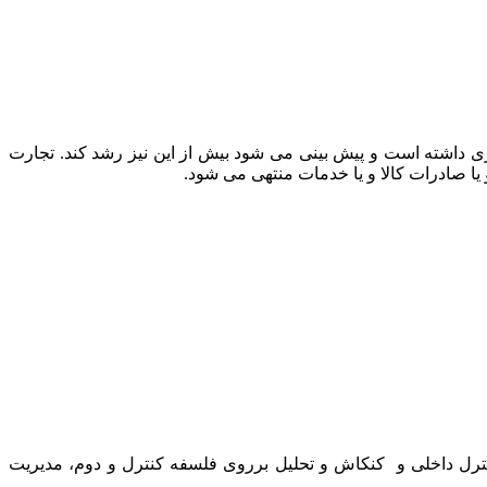
اری داشته است و پیش بینی می شود بیش از این نیز رشد کند. تجارت
یا صادرات کالا و یا خدمات منتهی می شود.
ل داخلی و کنکاش و تحلیل برروی فلسفه کنترل و دوم، مدیریت