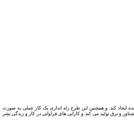
ده ایجاد کند. و همچنین این طرح راه اندازی یک کار عملی به صورت
اور و برق تولید می کند و کارایی های فراوانی در کار و زندگی بشر