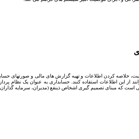
ی
بت، خلاصه کردن اطلاعات و تهیه گزارش های مالی و صورتهای حسابدار
ند از این اطلاعات استفاده کنند. حسابداری به عنوان یک نظام پرداز
است که مبنای تصمیم گیری اشخاص ذینفع (مدیران، سرمایه گذاران، 