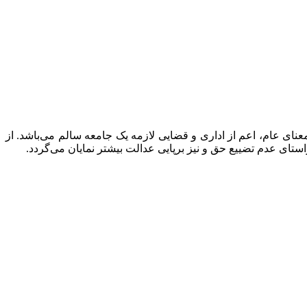
نای عام، اعم از اداری و قضایی لازمه یک جامعه سالم می‌باشد. از
تای عدم تضییع حق و نیز برپایی عدالت بیشتر نمایان می‌گردد.