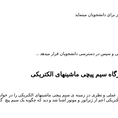
گاه سیم پیچی ماشینهای الکتریکی
 عملی و نظری در زمینه ی سیم پیچی ماشینهای الکتریکی را در خوانن
ریکی اعم از ژنراتور و موتور آشنا شد و دید که چگونه یک سیم پیچ گشت