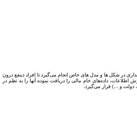
ی در شکل ها و مدل های خاص انجام می‌گیرد تا افراد ذینفع درون
ش اطلاعات، داده‌های خام مالی را دریافت نموده آنها را به نظم در
دولت و …) قرار می‌گیرد.