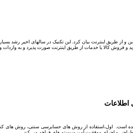
این و از طریق اینترنت بیان کرد. این تکنیک در سالهای اخیر رشد بسی
ید و فروش کالا یا خدمات از طریق اینترنت صورت پذیرد و به واردات و 
 اطلاعات
مده است. اول،استفاده از روش های حسابرسی سنتی، روش های کنتر
طراحی و اجرای موفقیت آمیز سیستم های فراهم می کند.