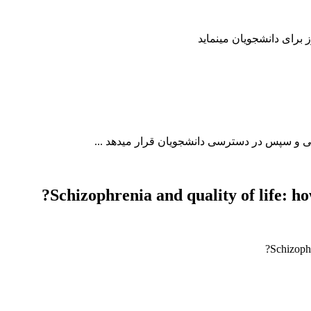
Schizophrenia and quality of life: 
Schizophr