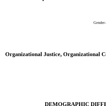
Gender-S
Organizational Justice, Organizational 
DEMOGRAPHIC DIFFE