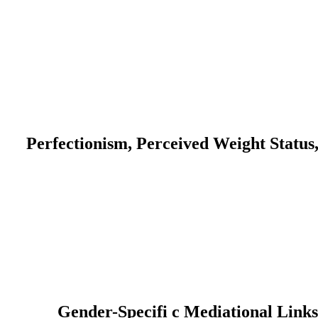
Perfectionism, Perceived Weight Statu
Gender-Specifi c Mediational Links