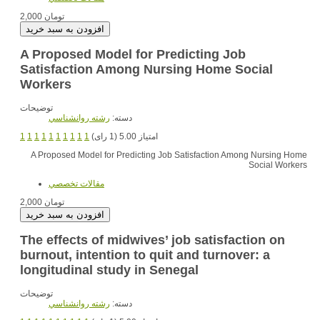
2,000 تومان
A Proposed Model for Predicting Job
Satisfaction Among Nursing Home Social
Workers
توضیحات
دسته:
رشته روانشناسي
1
1
1
1
1
1
1
1
1
1
امتیاز 5.00 (1 رای)
A Proposed Model for Predicting Job Satisfaction Among Nursing Home
Social Workers
مقالات تخصصي
2,000 تومان
The effects of midwives’ job satisfaction on
burnout, intention to quit and turnover: a
longitudinal study in Senegal
توضیحات
دسته:
رشته روانشناسي