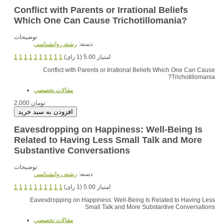
Conflict with Parents or Irrational Beliefs
Which One Can Cause Trichotillomania?
توضیحات
دسته:
رشته روانشناسي
1
1
1
1
1
1
1
1
1
1
امتیاز 5.00 (1 رای)
Conflict with Parents or Irrational Beliefs Which One Can Cause
Trichotillomania?
مقالات تخصصي
2,000 تومان
Eavesdropping on Happiness: Well-Being Is
Related to Having Less Small Talk and More
Substantive Conversations
توضیحات
دسته:
رشته روانشناسي
1
1
1
1
1
1
1
1
1
1
امتیاز 5.00 (1 رای)
Eavesdropping on Happiness: Well-Being Is Related to Having Less
Small Talk and More Substantive Conversations
مقالات تخصصي