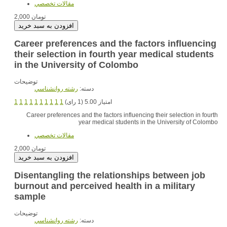
مقالات تخصصي
2,000 تومان
Career preferences and the factors influencing
their selection in fourth year medical students
in the University of Colombo
توضیحات
دسته:
رشته روانشناسي
1
1
1
1
1
1
1
1
1
1
امتیاز 5.00 (1 رای)
Career preferences and the factors influencing their selection in fourth
year medical students in the University of Colombo
مقالات تخصصي
2,000 تومان
Disentangling the relationships between job
burnout and perceived health in a military
sample
توضیحات
دسته:
رشته روانشناسي