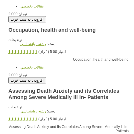
مقالات تخصصي
2,000 تومان
Occupation, health and well-being
توضیحات
دسته:
رشته روانشناسي
1
1
1
1
1
1
1
1
1
1
امتیاز 5.00 (1 رای)
Occupation, health and well-being
مقالات تخصصي
2,000 تومان
Assessing Death Anxiety and its Correlates
Among Severe Medically Ill in- Patients
توضیحات
دسته:
رشته روانشناسي
1
1
1
1
1
1
1
1
1
1
امتیاز 5.00 (1 رای)
Assessing Death Anxiety and its Correlates Among Severe Medically Ill in-
Patients