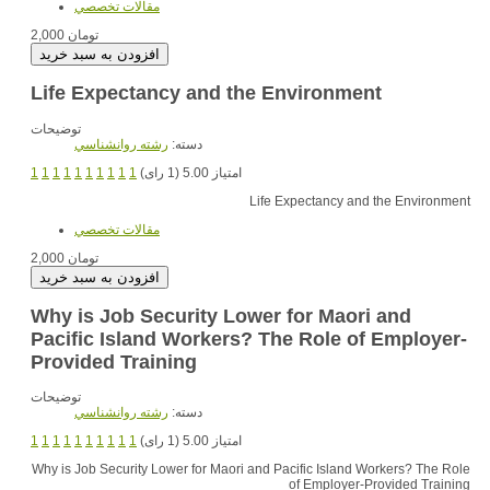
مقالات تخصصي
2,000 تومان
Life Expectancy and the Environment
توضیحات
دسته:
رشته روانشناسي
1
1
1
1
1
1
1
1
1
1
امتیاز 5.00 (1 رای)
Life Expectancy and the Environment
مقالات تخصصي
2,000 تومان
Why is Job Security Lower for Maori and
Pacific Island Workers? The Role of Employer-
Provided Training
توضیحات
دسته:
رشته روانشناسي
1
1
1
1
1
1
1
1
1
1
امتیاز 5.00 (1 رای)
Why is Job Security Lower for Maori and Pacific Island Workers? The Role
of Employer-Provided Training