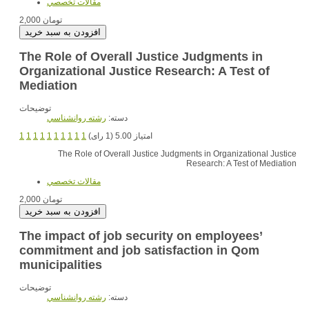
مقالات تخصصي
2,000 تومان
The Role of Overall Justice Judgments in
Organizational Justice Research: A Test of
Mediation
توضیحات
دسته:
رشته روانشناسي
1
1
1
1
1
1
1
1
1
1
امتیاز 5.00 (1 رای)
The Role of Overall Justice Judgments in Organizational Justice
Research: A Test of Mediation
مقالات تخصصي
2,000 تومان
The impact of job security on employees’
commitment and job satisfaction in Qom
municipalities
توضیحات
دسته:
رشته روانشناسي