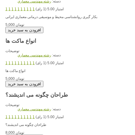
دسته:
رشته مهندسي معماري
امتیاز 5.00 (1 رای)
1
1
1
1
1
1
1
1
1
1
بکار گیری روانشناسی محیط و موسیقی درمانی معماری ایرانی
5,000 تومان
انواع ماکت ها
توضیحات
دسته:
رشته مهندسي معماري
امتیاز 5.00 (1 رای)
1
1
1
1
1
1
1
1
1
1
انواع ماکت ها
5,000 تومان
طراحان چگونه می اندیشند؟
توضیحات
دسته:
رشته مهندسي معماري
امتیاز 5.00 (1 رای)
1
1
1
1
1
1
1
1
1
1
طراحان چگونه می اندیشند؟
8,000 تومان