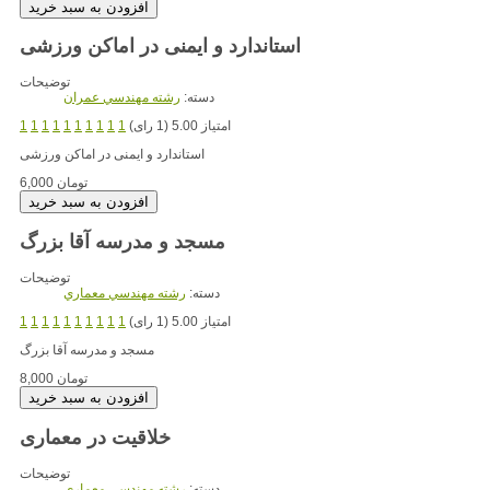
استاندارد و ایمنی در اماکن ورزشی
توضیحات
دسته:
رشته مهندسي عمران
امتیاز 5.00 (1 رای)
1
1
1
1
1
1
1
1
1
1
استاندارد و ایمنی در اماکن ورزشی
6,000 تومان
مسجد و مدرسه آقا بزرگ
توضیحات
دسته:
رشته مهندسي معماري
امتیاز 5.00 (1 رای)
1
1
1
1
1
1
1
1
1
1
مسجد و مدرسه آقا بزرگ
8,000 تومان
خلاقیت در معماری
توضیحات
دسته:
رشته مهندسي معماري