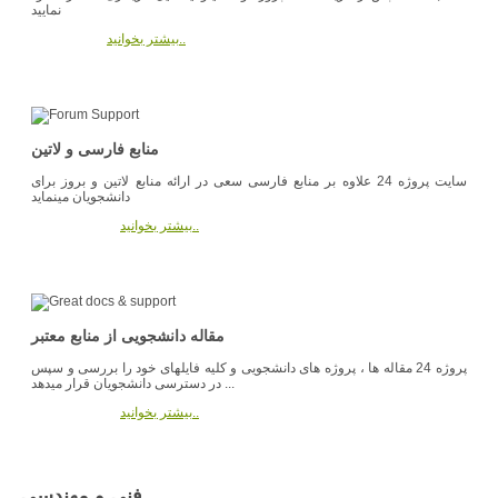
نمایید
بیشتر بخوانید..
منابع فارسی و لاتین
سایت پروژه 24 علاوه بر منابع فارسی سعی در ارائه منابع لاتین و بروز برای
دانشجویان مینماید
بیشتر بخوانید..
مقاله دانشجویی از منابع معتبر
پروژه 24 مقاله ها ، پروژه های دانشجویی و کلیه فایلهای خود را بررسی و سپس
در دسترسی دانشجویان قرار میدهد ...
بیشتر بخوانید..
فنی و مهندسی