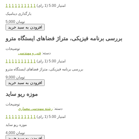
امتیاز 5.00 (1 رای)
1
1
1
1
1
1
1
1
1
1
بارگذاری دینامیک
5,000 تومان
بررسی برنامه فیزیکی، متراژ فضاهای ایستگاه مترو
توضیحات
دسته:
فنی و مهندسی
امتیاز 5.00 (1 رای)
1
1
1
1
1
1
1
1
1
1
بررسی برنامه فیزیکی، متراژ فضاهای ایستگاه مترو
9,000 تومان
موزه ریو ساید
توضیحات
دسته:
رشته مهندسي معماري
امتیاز 5.00 (1 رای)
1
1
1
1
1
1
1
1
1
1
موزه ریو ساید
4,000 تومان