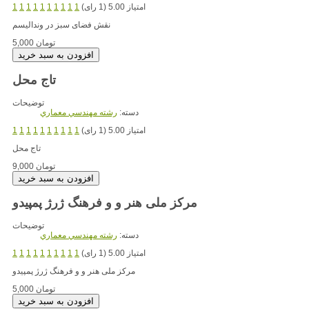
امتیاز 5.00 (1 رای)
1
1
1
1
1
1
1
1
1
1
نقش فضای سبز در وندالیسم
5,000 تومان
تاج محل
توضیحات
دسته:
رشته مهندسي معماري
امتیاز 5.00 (1 رای)
1
1
1
1
1
1
1
1
1
1
تاج محل
9,000 تومان
مرکز ملی هنر و و فرهنگ ژرژ پمپیدو
توضیحات
دسته:
رشته مهندسي معماري
امتیاز 5.00 (1 رای)
1
1
1
1
1
1
1
1
1
1
مرکز ملی هنر و و فرهنگ ژرژ پمپیدو
5,000 تومان