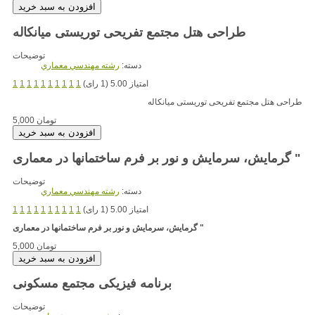
طراحی هتل مجتمع تفریحی توریستی میانکاله
توضیحات
دسته:
رشته مهندسي معماري
امتیاز 5.00 (1 رای)
1
1
1
1
1
1
1
1
1
1
طراحی هتل مجتمع تفریحی توریستی میانکاله
5,000 تومان
گرمایش، سرمایش و نور بر فرم ساختمانها در معماری "
توضیحات
دسته:
رشته مهندسي معماري
امتیاز 5.00 (1 رای)
1
1
1
1
1
1
1
1
1
1
و نور بر فرم ساختمانها در معماری "
گرمایش، سرمایش
5,000 تومان
برنامه فیزیکی مجتمع مسکونی
توضیحات