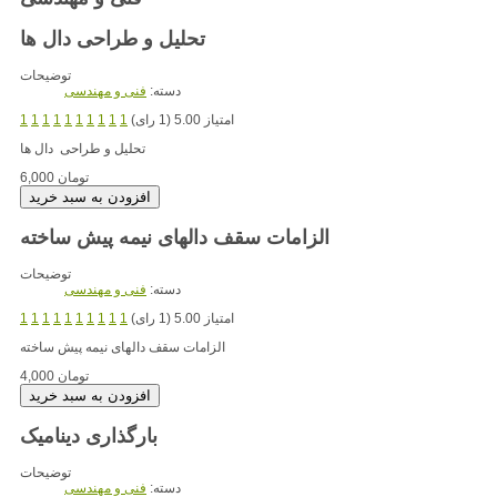
تحلیل و طراحی دال ها
توضیحات
دسته:
فنی و مهندسی
امتیاز 5.00 (1 رای)
1
1
1
1
1
1
1
1
1
1
تحلیل و طراحی دال ها
6,000 تومان
الزامات سقف دالهای نیمه پیش ساخته
توضیحات
دسته:
فنی و مهندسی
امتیاز 5.00 (1 رای)
1
1
1
1
1
1
1
1
1
1
الزامات سقف دالهای نیمه پیش ساخته
4,000 تومان
بارگذاری دینامیک
توضیحات
دسته:
فنی و مهندسی