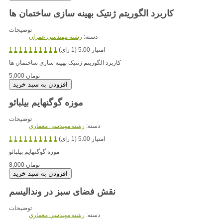
کاربرد الگوریتم ژنتیک بهینه سازی ساختمان ها
توضیحات
دسته:
رشته مهندسي عمران
امتیاز 5.00 (1 رای)
1
1
1
1
1
1
1
1
1
1
کاربرد الگوریتم ژنتیک بهینه سازی ساختمان ها
5,000 تومان
موزه گوگنهایم بیلبائو
توضیحات
دسته:
رشته مهندسي معماري
امتیاز 5.00 (1 رای)
1
1
1
1
1
1
1
1
1
1
موزه گوگنهایم بیلبائو
8,000 تومان
نقش فضای سبز در وندالیسم
توضیحات
دسته:
رشته مهندسي معماري