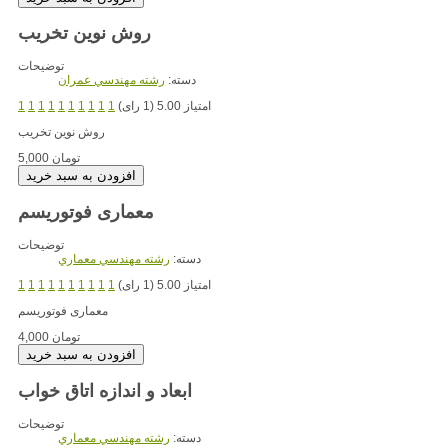
روش نوین تخریب
توضیحات
دسته:
رشته مهندسي عمران
امتیاز 5.00 (1 رای)
1
1
1
1
1
1
1
1
1
1
روش نوین تخریب
5,000 تومان
معماری فوتوریسم
توضیحات
دسته:
رشته مهندسي معماري
امتیاز 5.00 (1 رای)
1
1
1
1
1
1
1
1
1
1
معماری فوتوریسم
4,000 تومان
ابعاد و اندازه اتاق خواب
توضیحات
دسته:
رشته مهندسي معماري