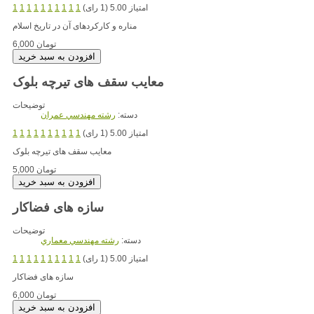
امتیاز 5.00 (1 رای)
1
1
1
1
1
1
1
1
1
1
مناره و کارکردهای آن در تاریخ اسلام
6,000 تومان
معایب سقف های تیرچه بلوک
توضیحات
دسته:
رشته مهندسي عمران
امتیاز 5.00 (1 رای)
1
1
1
1
1
1
1
1
1
1
معایب سقف های تیرچه بلوک
5,000 تومان
سازه های فضاکار
توضیحات
دسته:
رشته مهندسي معماري
امتیاز 5.00 (1 رای)
1
1
1
1
1
1
1
1
1
1
سازه های فضاکار
6,000 تومان