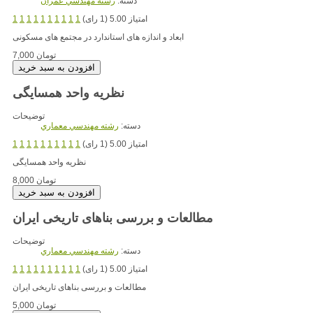
دسته:
رشته مهندسي عمران
امتیاز 5.00 (1 رای)
1
1
1
1
1
1
1
1
1
1
ابعاد و اندازه های استاندارد در مجتمع های مسکونی
7,000 تومان
نظریه واحد همسایگی
توضیحات
دسته:
رشته مهندسي معماري
امتیاز 5.00 (1 رای)
1
1
1
1
1
1
1
1
1
1
نظریه واحد همسایگی
8,000 تومان
مطالعات و بررسی بناهای تاریخی ایران
توضیحات
دسته:
رشته مهندسي معماري
امتیاز 5.00 (1 رای)
1
1
1
1
1
1
1
1
1
1
مطالعات و بررسی بناهای تاریخی ایران
5,000 تومان