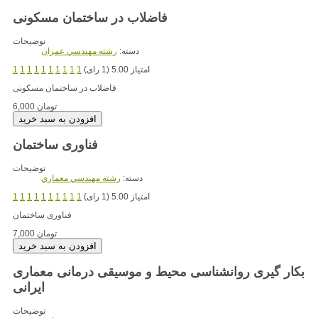
فاضلاب در ساختمان مسکونی
توضیحات
دسته:
رشته مهندسي عمران
امتیاز 5.00 (1 رای)
1
1
1
1
1
1
1
1
1
1
فاضلاب در ساختمان مسکونی
6,000 تومان
فناوری ساختمان
توضیحات
دسته:
رشته مهندسي معماري
امتیاز 5.00 (1 رای)
1
1
1
1
1
1
1
1
1
1
فناوری ساختمان
7,000 تومان
بکار گیری روانشناسی محیط و موسیقی درمانی معماری
ایرانی
توضیحات