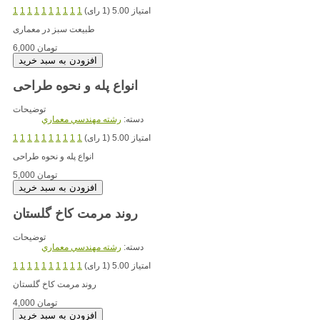
امتیاز 5.00 (1 رای)
1
1
1
1
1
1
1
1
1
1
طبیعت سبز در معماری
6,000 تومان
انواع پله و نحوه طراحی
توضیحات
دسته:
رشته مهندسي معماري
امتیاز 5.00 (1 رای)
1
1
1
1
1
1
1
1
1
1
انواع پله و نحوه طراحی
5,000 تومان
روند مرمت کاخ گلستان
توضیحات
دسته:
رشته مهندسي معماري
امتیاز 5.00 (1 رای)
1
1
1
1
1
1
1
1
1
1
روند مرمت کاخ گلستان
4,000 تومان