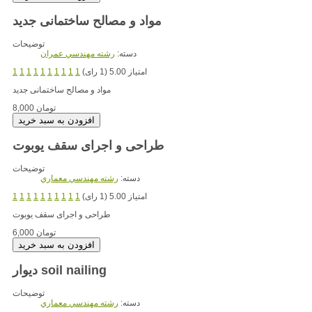
مواد و مصالح ساختمانی جدید
توضیحات
دسته:
رشته مهندسي عمران
امتیاز 5.00 (1 رای)
1
1
1
1
1
1
1
1
1
1
مواد و مصالح ساختمانی جدید
8,000 تومان
طراحی و اجرای سقف یوبوت
توضیحات
دسته:
رشته مهندسي معماري
امتیاز 5.00 (1 رای)
1
1
1
1
1
1
1
1
1
1
طراحی و اجرای سقف یوبوت
6,000 تومان
دیوار soil nailing
توضیحات
دسته:
رشته مهندسي معماري