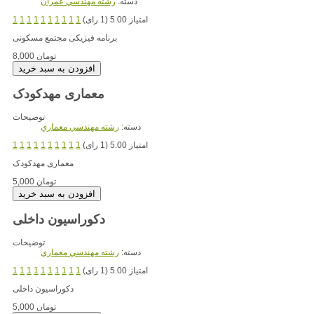
دسته:
رشته مهندسي عمران
امتیاز 5.00 (1 رای)
1
1
1
1
1
1
1
1
1
1
برنامه فیزیکی مجتمع مسکونی
8,000 تومان
معماری مهدکودک
توضیحات
دسته:
رشته مهندسي معماري
امتیاز 5.00 (1 رای)
1
1
1
1
1
1
1
1
1
1
معماری مهدکودک
5,000 تومان
دکوراسیون داخلی
توضیحات
دسته:
رشته مهندسي معماري
امتیاز 5.00 (1 رای)
1
1
1
1
1
1
1
1
1
1
دکوراسیون داخلی
5,000 تومان