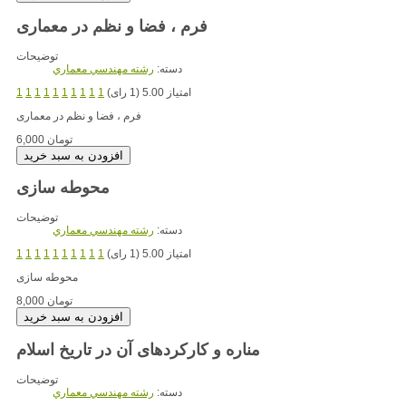
فرم ، فضا و نظم در معماری
توضیحات
دسته:
رشته مهندسي معماري
امتیاز 5.00 (1 رای)
1
1
1
1
1
1
1
1
1
1
فرم ، فضا و نظم در معماری
6,000 تومان
محوطه سازی
توضیحات
دسته:
رشته مهندسي معماري
امتیاز 5.00 (1 رای)
1
1
1
1
1
1
1
1
1
1
محوطه سازی
8,000 تومان
مناره و کارکردهای آن در تاریخ اسلام
توضیحات
دسته:
رشته مهندسي معماري