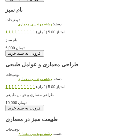
بام سبز
توضیحات
دسته:
رشته مهندسي معماري
امتیاز 5.00 (1 رای)
1
1
1
1
1
1
1
1
1
1
بام سبز
5,000 تومان
طراحی معماری و عوامل طبیعی
توضیحات
دسته:
رشته مهندسي معماري
امتیاز 5.00 (1 رای)
1
1
1
1
1
1
1
1
1
1
طراحی معماری و عوامل طبیعی
10,000 تومان
طبیعت سبز در معماری
توضیحات
دسته:
رشته مهندسي معماري