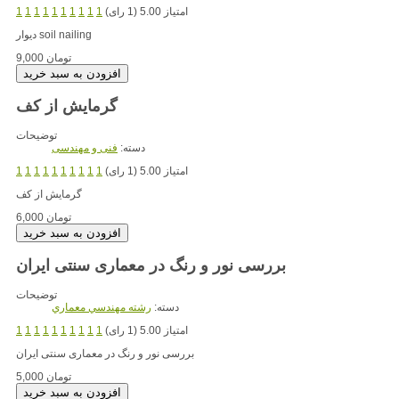
امتیاز 5.00 (1 رای)
1
1
1
1
1
1
1
1
1
1
دیوار soil nailing
9,000 تومان
گرمایش از کف
توضیحات
دسته:
فنی و مهندسی
امتیاز 5.00 (1 رای)
1
1
1
1
1
1
1
1
1
1
گرمایش از کف
6,000 تومان
بررسی نور و رنگ در معماری سنتی ایران
توضیحات
دسته:
رشته مهندسي معماري
امتیاز 5.00 (1 رای)
1
1
1
1
1
1
1
1
1
1
بررسی نور و رنگ در معماری سنتی ایران
5,000 تومان