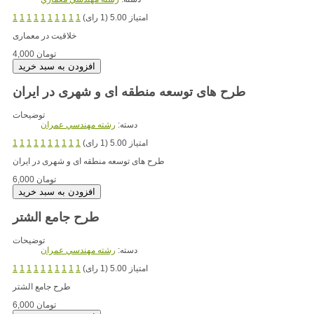
امتیاز 5.00 (1 رای)
1
1
1
1
1
1
1
1
1
1
خلاقیت در معماری
4,000 تومان
طرح های توسعه منطقه ای و شهری در ایران
توضیحات
دسته:
رشته مهندسي عمران
امتیاز 5.00 (1 رای)
1
1
1
1
1
1
1
1
1
1
طرح های توسعه منطقه ای و شهری در ایران
6,000 تومان
طرح جامع الشتر
توضیحات
دسته:
رشته مهندسي عمران
امتیاز 5.00 (1 رای)
1
1
1
1
1
1
1
1
1
1
طرح جامع الشتر
6,000 تومان