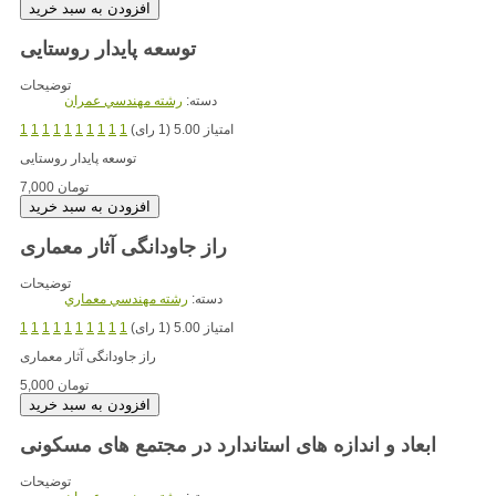
توسعه پایدار روستایی
توضیحات
دسته:
رشته مهندسي عمران
امتیاز 5.00 (1 رای)
1
1
1
1
1
1
1
1
1
1
توسعه پایدار روستایی
7,000 تومان
راز جاودانگی آثار معماری
توضیحات
دسته:
رشته مهندسي معماري
امتیاز 5.00 (1 رای)
1
1
1
1
1
1
1
1
1
1
راز جاودانگی آثار معماری
5,000 تومان
ابعاد و اندازه های استاندارد در مجتمع های مسکونی
توضیحات