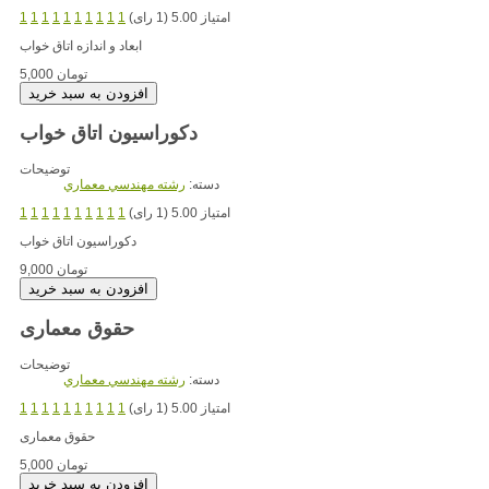
امتیاز 5.00 (1 رای)
1
1
1
1
1
1
1
1
1
1
ابعاد و اندازه اتاق خواب
5,000 تومان
دکوراسیون اتاق خواب
توضیحات
دسته:
رشته مهندسي معماري
امتیاز 5.00 (1 رای)
1
1
1
1
1
1
1
1
1
1
دکوراسیون اتاق خواب
9,000 تومان
حقوق معماری
توضیحات
دسته:
رشته مهندسي معماري
امتیاز 5.00 (1 رای)
1
1
1
1
1
1
1
1
1
1
حقوق معماری
5,000 تومان