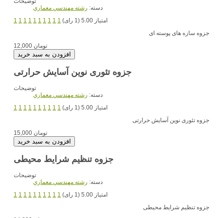
توضیحات
دسته:
رشته مهندسي معماري
امتیاز 5.00 (1 رای)
1
1
1
1
1
1
1
1
1
1
جزوه سازه های پوسته ای
12,000 تومان
جزوه تئوری نوین آسایش حرارتی
توضیحات
دسته:
رشته مهندسي معماري
امتیاز 5.00 (1 رای)
1
1
1
1
1
1
1
1
1
1
جزوه تئوری نوین آسایش حرارتی
15,000 تومان
جزوه تنظیم شرایط محیطی
توضیحات
دسته:
رشته مهندسي معماري
امتیاز 5.00 (1 رای)
1
1
1
1
1
1
1
1
1
1
جزوه تنظیم شرایط محیطی