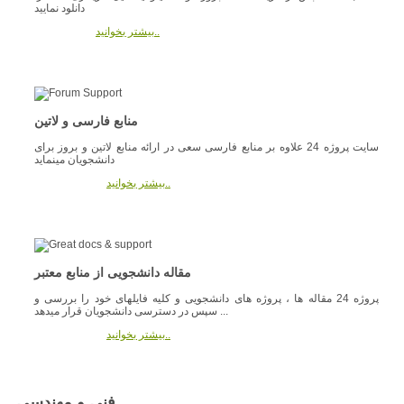
دانلود نمایید
بیشتر بخوانید..
منابع فارسی و لاتین
سایت پروژه 24 علاوه بر منابع فارسی سعی در ارائه منابع لاتین و بروز برای
دانشجویان مینماید
بیشتر بخوانید..
مقاله دانشجویی از منابع معتبر
پروژه 24 مقاله ها ، پروژه های دانشجویی و کلیه فایلهای خود را بررسی و
سپس در دسترسی دانشجویان قرار میدهد ...
بیشتر بخوانید..
فنی و مهندسی