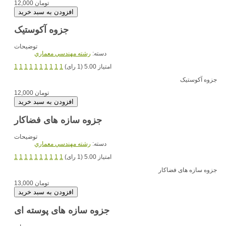
12,000 تومان
جزوه آکوستیک
توضیحات
دسته:
رشته مهندسي معماري
امتیاز 5.00 (1 رای)
1
1
1
1
1
1
1
1
1
1
جزوه آکوستیک
12,000 تومان
جزوه سازه های فضاکار
توضیحات
دسته:
رشته مهندسي معماري
امتیاز 5.00 (1 رای)
1
1
1
1
1
1
1
1
1
1
جزوه سازه های فضاکار
13,000 تومان
جزوه سازه های پوسته ای