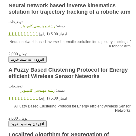
Neural network based inverse kinematics
solution for trajectory tracking of a robotic arm
توضیحات
دسته:
رشته مهندسي کامپيوتر
امتیاز 5.00 (1 رای)
1
1
1
1
1
1
1
1
1
1
Neural network based inverse kinematics solution for trajectory tracking of
a robotic arm
2,000 تومان
A Fuzzy Based Clustering Protocol for Energy
efficient Wireless Sensor Networks
توضیحات
دسته:
رشته مهندسي کامپيوتر
امتیاز 5.00 (1 رای)
1
1
1
1
1
1
1
1
1
1
A Fuzzy Based Clustering Protocol for Energy efficient Wireless Sensor
Networks
2,000 تومان
Localized Algorithm for Segregation of