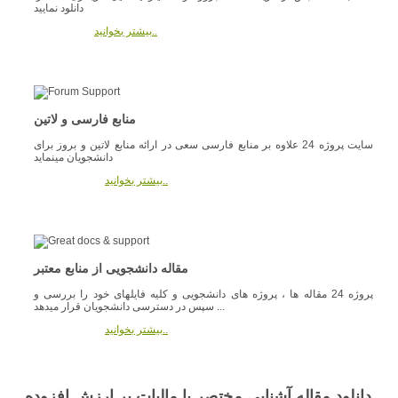
دانلود نمایید
بیشتر بخوانید..
منابع فارسی و لاتین
سایت پروژه 24 علاوه بر منابع فارسی سعی در ارائه منابع لاتین و بروز برای
دانشجویان مینماید
بیشتر بخوانید..
مقاله دانشجویی از منابع معتبر
پروژه 24 مقاله ها ، پروژه های دانشجویی و کلیه فایلهای خود را بررسی و
سپس در دسترسی دانشجویان قرار میدهد ...
بیشتر بخوانید..
دانلود مقاله آشنایی مختصر با مالیات بر ارزش افزوده