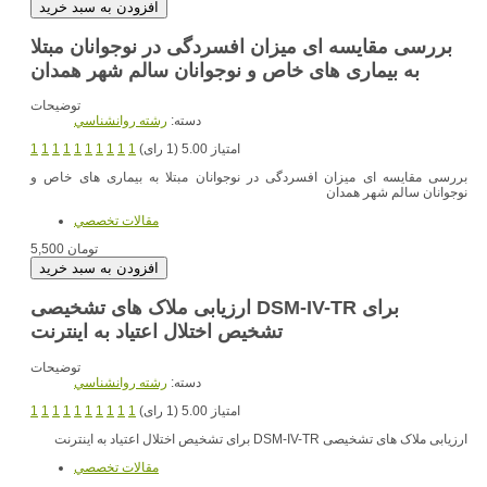
بررسی مقایسه ای میزان افسردگی در نوجوانان مبتلا
به بیماری های خاص و نوجوانان سالم شهر همدان
توضیحات
دسته:
رشته روانشناسي
امتیاز 5.00 (1 رای)
1
1
1
1
1
1
1
1
1
1
بررسی مقایسه ای میزان افسردگی در نوجوانان مبتلا به بیماری های خاص و
نوجوانان سالم شهر همدان
مقالات تخصصي
5,500 تومان
ارزیابی ملاک های تشخیصی DSM-IV-TR برای
تشخیص اختلال اعتیاد به اینترنت
توضیحات
دسته:
رشته روانشناسي
امتیاز 5.00 (1 رای)
1
1
1
1
1
1
1
1
1
1
ارزیابی ملاک های تشخیصی DSM-IV-TR برای تشخیص اختلال اعتیاد به اینترنت
مقالات تخصصي