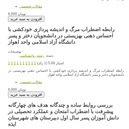
مقالات تخصصي
6,000 تومان
رابطه اضطراب مرگ و اندیشه پردازی خودکشی با
احساس ذهنی بهزیستی در دانشجویان دختر و پسر
دانشگاه آزاد اسلامی واحد اهواز
توضیحات
دسته:
رشته روانشناسي
امتیاز 5.00 (1 رای)
1
1
1
1
1
1
1
1
1
1
رابطه اضطراب مرگ و اندیشه پردازی خودکشی با احساس ذهنی بهزیستی در
دانشجویان دختر و پسر دانشگاه آزاد اسلامی واحد اهواز
مقالات تخصصي
6,000 تومان
بررسی روابط ساده و چندگانه هدف های چهارگانه
پیشرفت با اضطراب امتحان و عملکرد تحصیلی در
دانش آموزان پسر سال اول دبیرستان های شهرستان
ایذه