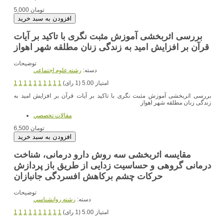
5,000 تومان
بررسی اثربخشی آموزش مثبت نگری با تاکید بر آیات
قرآن بر افزایش امید به زندگی زنان مطلقه شهر اهواز
توضیحات
دسته:
رشته علوم اجتماعي
امتیاز 5.00 (1 رای)
1
1
1
1
1
1
1
1
1
1
بررسی اثربخشی آموزش مثبت نگری با تاکید بر آیات قرآن بر افزایش امید به
زندگی زنان مطلقه شهر اهواز
مقالات تخصصي
6,500 تومان
مقایسه اثربخشی سه روش دارو درمانی، شناخت
درمانی گروهی و حساسیت زدایی از طریق باز پردازش
حرکات چشم برکاهش افسردگی جانبازان
توضیحات
دسته:
رشته روانشناسي
امتیاز 5.00 (1 رای)
1
1
1
1
1
1
1
1
1
1