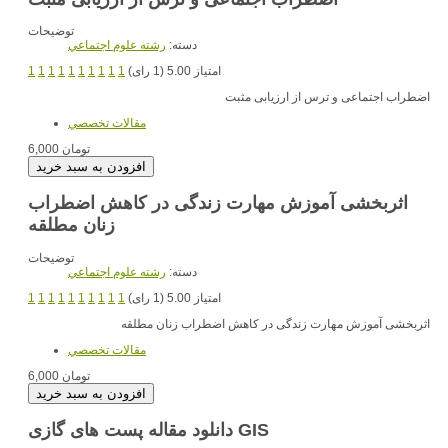
توضیحات
دسته:
رشته علوم اجتماعي
امتیاز 5.00 (1 رای)
1
1
1
1
1
1
1
1
1
1
اضطراب اجتماعی و ترس از ارزیابی مثبت
مقالات تخصصي
6,000 تومان
اثربخشی آموزش مهارت زندگی در کاهش اضطراب
زنان مطلقه
توضیحات
دسته:
رشته علوم اجتماعي
امتیاز 5.00 (1 رای)
1
1
1
1
1
1
1
1
1
1
اثربخشی آموزش مهارت زندگی در کاهش اضطراب زنان مطلقه
مقالات تخصصي
6,000 تومان
دانلود مقاله پست های گازی GIS