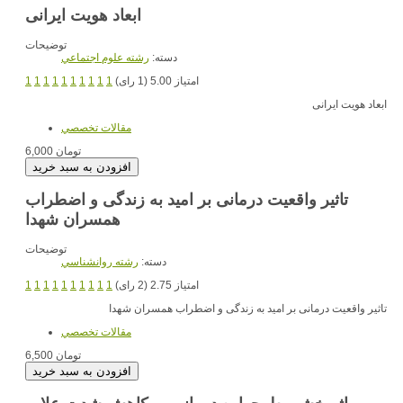
ابعاد هویت ایرانی
توضیحات
دسته:
رشته علوم اجتماعي
امتیاز 5.00 (1 رای)
1
1
1
1
1
1
1
1
1
1
ابعاد هویت ایرانی
مقالات تخصصي
6,000 تومان
تاثیر واقعیت درمانی بر امید به زندگی و اضطراب
همسران شهدا
توضیحات
دسته:
رشته روانشناسي
امتیاز 2.75 (2 رای)
1
1
1
1
1
1
1
1
1
1
تاثیر واقعیت درمانی بر امید به زندگی و اضطراب همسران شهدا
مقالات تخصصي
6,500 تومان