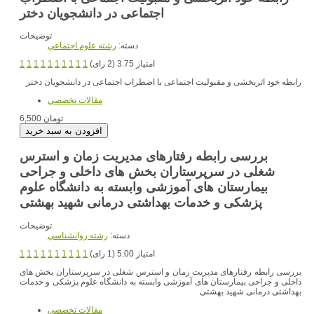
اجتماعی در دانشجویان دختر
توضیحات
دسته:
رشته علوم اجتماعي
امتیاز 3.75 (2 رای)
1
1
1
1
1
1
1
1
1
1
رابطه خود اثربخشی و مقبولیت اجتماعی با اضطراب اجتماعی در دانشجویان دختر
مقالات تخصصي
6,500 تومان
بررسی رابطه رفتارهای مدیریت زمان و استرس
شغلی در سرپرستاران بخش های داخلی و جراحی
بیمارستان های آموزشی وابسته به دانشگاه علوم
پزشکی و خدمات بهداشتی درمانی شهید بهشتی
توضیحات
دسته:
رشته روانشناسي
امتیاز 5.00 (1 رای)
1
1
1
1
1
1
1
1
1
1
بررسی رابطه رفتارهای مدیریت زمان و استرس شغلی در سرپرستاران بخش های
داخلی و جراحی بیمارستان های آموزشی وابسته به دانشگاه علوم پزشکی و خدمات
بهداشتی درمانی شهید بهشتی
مقالات تخصصي