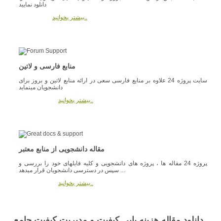
دانلود نمایید
بیشتر بخوانید..
منابع فارسی و لاتین
سایت پروژه 24 علاوه بر منابع فارسی سعی در ارائه منابع لاتین و بروز برای
دانشجویان مینماید
بیشتر بخوانید..
مقاله دانشجویی از منابع معتبر
پروژه 24 مقاله ها ، پروژه های دانشجویی و کلیه فایلهای خود را بررسی و
سپس در دسترسی دانشجویان قرار میدهد ...
بیشتر بخوانید..
دانلود مقاله هزینه یابی کیفیت و مدیریت کیفیت جامع