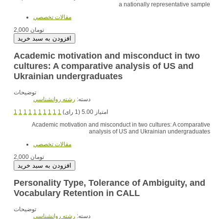
a nationally representative sample
مقالات تخصصي
2,000 تومان
Academic motivation and misconduct in two
cultures: A comparative analysis of US and
Ukrainian undergraduates
توضیحات
دسته:
رشته روانشناسي
1
1
1
1
1
1
1
1
1
1
امتیاز 5.00 (1 رای)
Academic motivation and misconduct in two cultures: A comparative
analysis of US and Ukrainian undergraduates
مقالات تخصصي
2,000 تومان
Personality Type, Tolerance of Ambiguity, and
Vocabulary Retention in CALL
توضیحات
دسته:
رشته روانشناسي