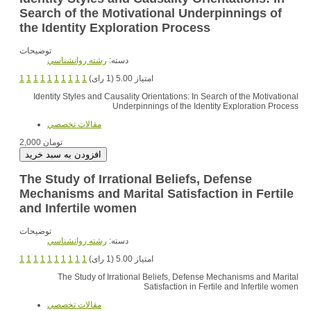
Search of the Motivational Underpinnings of
the Identity Exploration Process
توضیحات
دسته:
رشته روانشناسي
1
1
1
1
1
1
1
1
1
1
امتیاز 5.00 (1 رای)
Identity Styles and Causality Orientations: In Search of the Motivational
Underpinnings of the Identity Exploration Process
مقالات تخصصي
2,000 تومان
The Study of Irrational Beliefs, Defense
Mechanisms and Marital Satisfaction in Fertile
and Infertile women
توضیحات
دسته:
رشته روانشناسي
1
1
1
1
1
1
1
1
1
1
امتیاز 5.00 (1 رای)
The Study of Irrational Beliefs, Defense Mechanisms and Marital
Satisfaction in Fertile and Infertile women
مقالات تخصصي