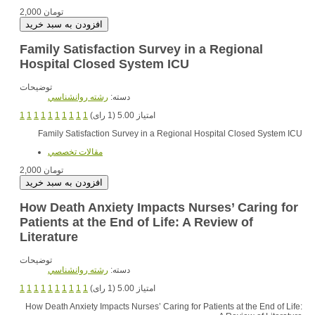
2,000 تومان
Family Satisfaction Survey in a Regional
Hospital Closed System ICU
توضیحات
دسته:
رشته روانشناسي
1
1
1
1
1
1
1
1
1
1
امتیاز 5.00 (1 رای)
Family Satisfaction Survey in a Regional Hospital Closed System ICU
مقالات تخصصي
2,000 تومان
How Death Anxiety Impacts Nurses’ Caring for
Patients at the End of Life: A Review of
Literature
توضیحات
دسته:
رشته روانشناسي
1
1
1
1
1
1
1
1
1
1
امتیاز 5.00 (1 رای)
How Death Anxiety Impacts Nurses’ Caring for Patients at the End of Life: