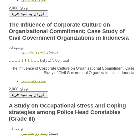
2,000 تومان
The Influence of Corporate Culture on
Organizational Commitment; Case Study of
Civil Government Organizations in Indonesia
توضیحات
دسته:
رشته روانشناسي
1
1
1
1
1
1
1
1
1
1
امتیاز 5.00 (1 رای)
The Influence of Corporate Culture on Organizational Commitment; Case
Study of Civil Government Organizations in Indonesia
مقالات تخصصي
2,000 تومان
A Study on Occupational stress and Coping
strategies among Police Head Constables
(Grade III)
توضیحات
دسته:
رشته روانشناسي