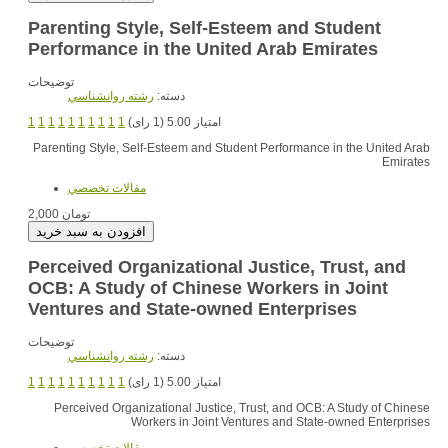
Parenting Style, Self-Esteem and Student
Performance in the United Arab Emirates
توضیحات
دسته:
رشته روانشناسي
1
1
1
1
1
1
1
1
1
1
امتیاز 5.00 (1 رای)
Parenting Style, Self-Esteem and Student Performance in the United Arab
Emirates
مقالات تخصصي
2,000 تومان
Perceived Organizational Justice, Trust, and
OCB: A Study of Chinese Workers in Joint
Ventures and State-owned Enterprises
توضیحات
دسته:
رشته روانشناسي
1
1
1
1
1
1
1
1
1
1
امتیاز 5.00 (1 رای)
Perceived Organizational Justice, Trust, and OCB: A Study of Chinese
Workers in Joint Ventures and State-owned Enterprises
مقالات تخصصي