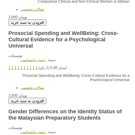
Compulsive Clinical and Non-Clinical Women in Isfahan
مقالات تخصصي
2,000 تومان
Prosocial Spending and WellBeing: Cross-
Cultural Evidence for a Psychological
Universal
توضیحات
دسته:
رشته روانشناسي
1
1
1
1
1
1
1
1
1
1
امتیاز 5.00 (1 رای)
Prosocial Spending and WellBeing: Cross-Cultural Evidence for a
Psychological Universal
مقالات تخصصي
2,000 تومان
Gender Differences on the Identity Status of
the Malaysian Preparatory Students
توضیحات
دسته:
رشته روانشناسي