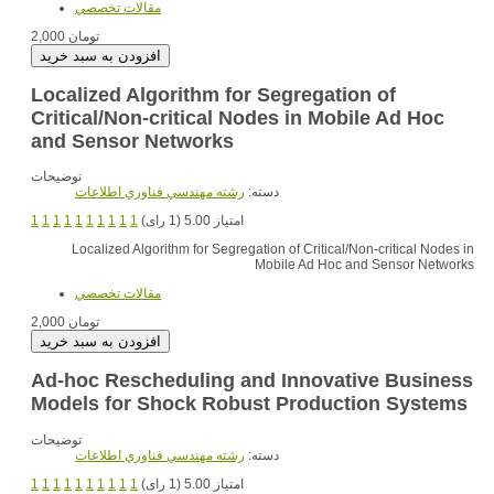
مقالات تخصصي
2,000 تومان
Localized Algorithm for Segregation of
Critical/Non-critical Nodes in Mobile Ad Hoc
and Sensor Networks
توضیحات
دسته:
رشته مهندسي فناوري اطلاعات
1
1
1
1
1
1
1
1
1
1
امتیاز 5.00 (1 رای)
Localized Algorithm for Segregation of Critical/Non-critical Nodes in
Mobile Ad Hoc and Sensor Networks
مقالات تخصصي
2,000 تومان
Ad-hoc Rescheduling and Innovative Business
Models for Shock Robust Production Systems
توضیحات
دسته:
رشته مهندسي فناوري اطلاعات
1
1
1
1
1
1
1
1
1
1
امتیاز 5.00 (1 رای)