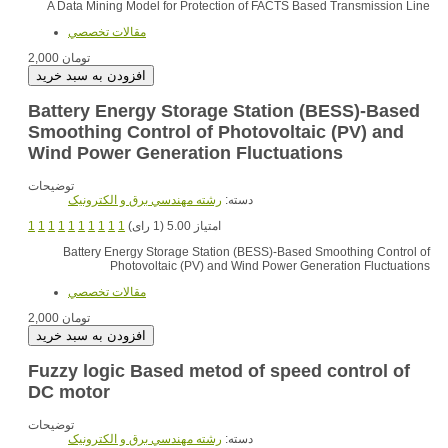
A Data Mining Model for Protection of FACTS Based Transmission Line
مقالات تخصصي
2,000 تومان
Battery Energy Storage Station (BESS)-Based
Smoothing Control of Photovoltaic (PV) and
Wind Power Generation Fluctuations
توضیحات
دسته:
رشته مهندسي برق و الکترونيک
1
1
1
1
1
1
1
1
1
1
امتیاز 5.00 (1 رای)
Battery Energy Storage Station (BESS)-Based Smoothing Control of
Photovoltaic (PV) and Wind Power Generation Fluctuations
مقالات تخصصي
2,000 تومان
Fuzzy logic Based metod of speed control of
DC motor
توضیحات
دسته:
رشته مهندسي برق و الکترونيک