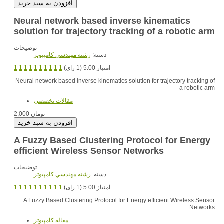
Neural network based inverse kinematics
solution for trajectory tracking of a robotic arm
توضیحات
دسته:
رشته مهندسي کامپيوتر
1
1
1
1
1
1
1
1
1
1
امتیاز 5.00 (1 رای)
Neural network based inverse kinematics solution for trajectory tracking of
a robotic arm
مقالات تخصصي
2,000 تومان
A Fuzzy Based Clustering Protocol for Energy
efficient Wireless Sensor Networks
توضیحات
دسته:
رشته مهندسي کامپيوتر
1
1
1
1
1
1
1
1
1
1
امتیاز 5.00 (1 رای)
A Fuzzy Based Clustering Protocol for Energy efficient Wireless Sensor
Networks
مقاله کامپیوتر