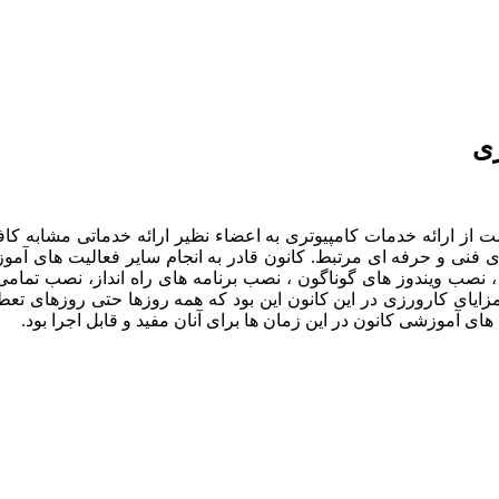
ری
 از ارائه خدمات کامپیوتری به اعضاء نظیر ارائه خدماتی مشابه کاف
ی فنی و حرفه ای مرتبط. کانون قادر به انجام سایر فعالیت های آم
م ، نصب ویندوز های گوناگون ، نصب برنامه های راه انداز، نصب تما
زایای کارورزی در این کانون این بود که همه روزها حتی روزهای تعط
های آموزشی کانون در این زمان ها برای آنان مفید و قابل اجرا بود.