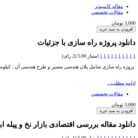
مقاله کامپیوتر
مقالات تخصصي
3,000 تومان
دانلود پروژه راه سازی با جزئیات
1
1
1
1
1
1
1
1
1
1
امتیاز 5.00 (2 رای)
پروژه راه سازی شامل پلان هندسی مسیر و طرح هندسی آن ، کیلومت
ادامه مطلب...
مقالات تخصصي
3,000 تومان
دانلود مقاله بررسی اقتصادی بازار نخ و پیله ا
1
1
1
1
1
1
1
1
1
1
امتیاز 5.00 (1 رای)