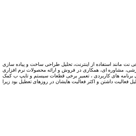
ی نت مانند استفاده از اینترنت، تحلیل طراحی ساخت و پیاده سازی
وزشی، مشاوره ای، همکاری در فروش و ارائه محصولات نرم افزاری
می برنامه های کاربردی ، تعمیر برخی قطعات سیستم و تایپ ب کمک
یل فعالیت داشتن و اکثر فعالیت هایشان در روزهای تعطیل بود زیرا