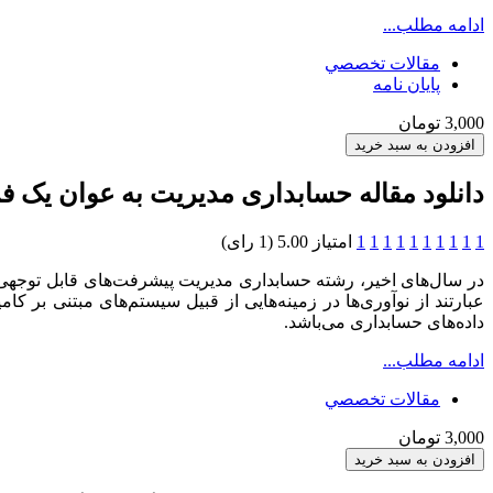
ادامه مطلب...
مقالات تخصصي
پایان نامه
3,000 تومان
دانلود مقاله حسابداری مدیریت به عوان یک فر
1
1
1
1
1
1
1
1
1
1
امتیاز 5.00 (1 رای)
در سال‌های اخیر، رشته حسابداری مدیریت پیشرفت‌های قابل توجهی د
عبارتند از نوآوری‌ها در زمینه‌هایی از قبیل سیستم‌های مبتنی بر کا
داده‌های حسابداری می‌باشد.
ادامه مطلب...
مقالات تخصصي
3,000 تومان