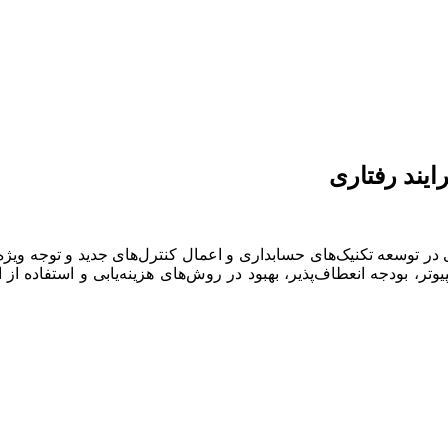
ایند رفتاری
ر توسعه تکنیک‌های حسابداری و اعمال کنترل‌های جدید و توجه ویژه ب
مپیوتر، بودجه انعطاف‌پذیر، بهبود در روش‌های هزینه‌یابی و استفاده