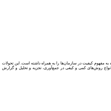
ه مفهوم کیفیت در سازمان‌ها را به همراه داشته است. این تحولات
 از انواع روش‌های کمی و کیفی در جمع‌آوری، تجزیه و تحلیل و گزارش