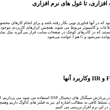
فزاری، تا غول های نرم افزاری
ود که در آنها فناوری نویی بکار رفته باشد و برای انجام کارهای مخ
اتی هستند که در کادرهای کوچک در صفحات سایت قرار می‌گیرند مثل نم
لط کافی به مطالب اشاره ای نیز به فیلتر های آنالوگ داریم وهمچنین 
ز در این نرم افزار بررسی می کنیم.