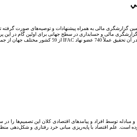
ي‎
رشگری مالی و حسابداری در سطح جهانی برای اولین گام در این پروژ
بین‌المللی توسط فدراسیون بین‌المللی حسابداری صورت پذ
 و مبادله توسط افراد و پیامدهای اقتصادی کلان این تصمیم‌ها را د
 بوده است. علم اقتصاد با پایه‌ریزی مبانی خرد رفتاری و شکل‌دهی 