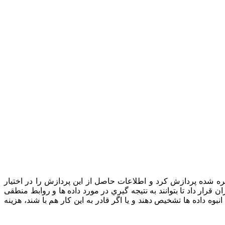
یره شده پردازش کرد و اطلاعات حاصل از این پردازش را در اختیار
اتی را در اختیار کاربران قرار داد تا بتوانند به نتیجه گیري در مورد داده ها و روابط منطقی
نبوه داده ها تشخیص دهند و یا اگر قادر به این کار هم با شند، هزینه