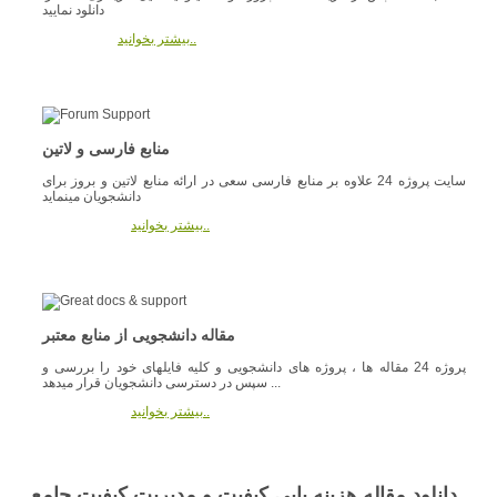
دانلود نمایید
بیشتر بخوانید..
منابع فارسی و لاتین
سایت پروژه 24 علاوه بر منابع فارسی سعی در ارائه منابع لاتین و بروز برای
دانشجویان مینماید
بیشتر بخوانید..
مقاله دانشجویی از منابع معتبر
پروژه 24 مقاله ها ، پروژه های دانشجویی و کلیه فایلهای خود را بررسی و
سپس در دسترسی دانشجویان قرار میدهد ...
بیشتر بخوانید..
دانلود مقاله هزینه یابی کیفیت و مدیریت کیفیت جامع